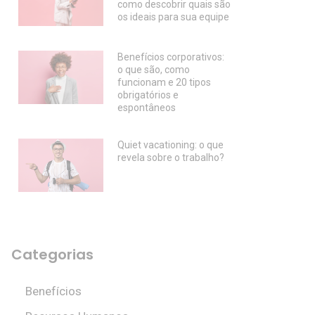
como descobrir quais são
os ideais para sua equipe
Benefícios corporativos:
o que são, como
funcionam e 20 tipos
obrigatórios e
espontâneos
Quiet vacationing: o que
revela sobre o trabalho?
Categorias
Benefícios