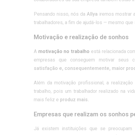
Pensando nisso, nós da
Allya
iremos mostrar 
trabalhadores, a fim de ajudá-los — mesmo que 
Motivação e realização de sonhos
A
motivação no trabalho
está relacionada com
empresas que conseguem motivar seus c
satisfação e, consequentemente, maior pro
Além da motivação profissional, a realização
trabalho, pois um trabalhador realizado na vid
mais feliz e
produz mais.
Empresas que realizam os sonhos 
Já existem instituições que se preocupam 