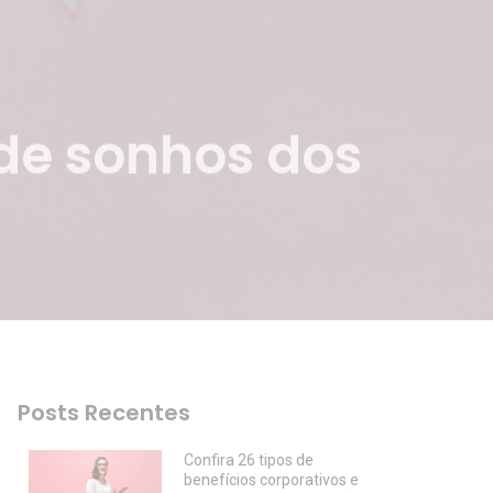
 de sonhos dos
Posts Recentes
Confira 26 tipos de
benefícios corporativos e