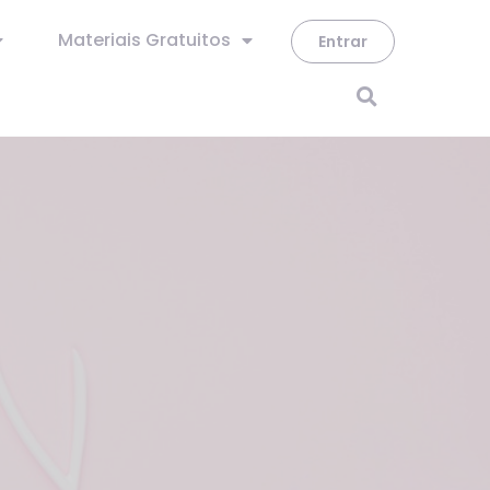
Materiais Gratuitos
Entrar