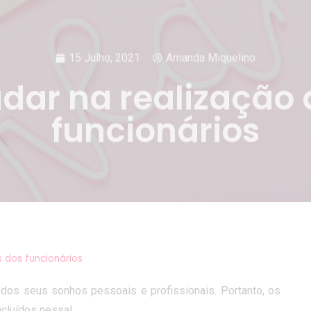
15 Julho, 2021
Amanda Miquelino
dar na realização
funcionários
 dos funcionários
dos seus sonhos pessoais e profissionais. Portanto, os
ncluídos nessa!