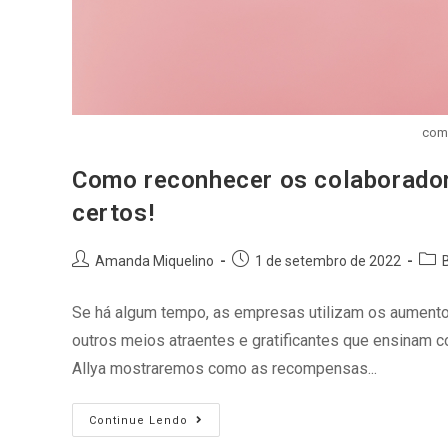
como
Como reconhecer os colaborador
certos!
Amanda Miquelino
1 de setembro de 2022
Se há algum tempo, as empresas utilizam os aumento
outros meios atraentes e gratificantes que ensinam c
Allya mostraremos como as recompensas...
Continue Lendo