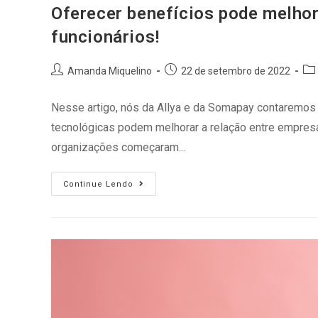
Oferecer benefícios pode melhor
funcionários!
Amanda Miquelino
22 de setembro de 2022
Nesse artigo, nós da Allya e da Somapay contaremos 
tecnológicas podem melhorar a relação entre empresa 
organizações começaram...
Continue Lendo