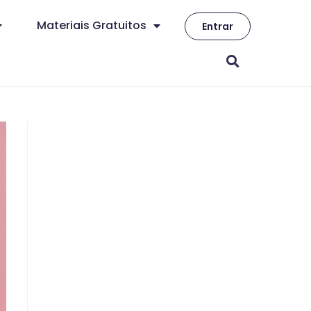
Materiais Gratuitos
Entrar