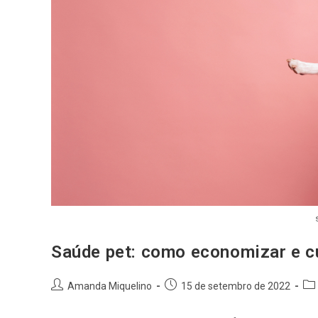
Saúde pet: como economizar e c
Amanda Miquelino
15 de setembro de 2022