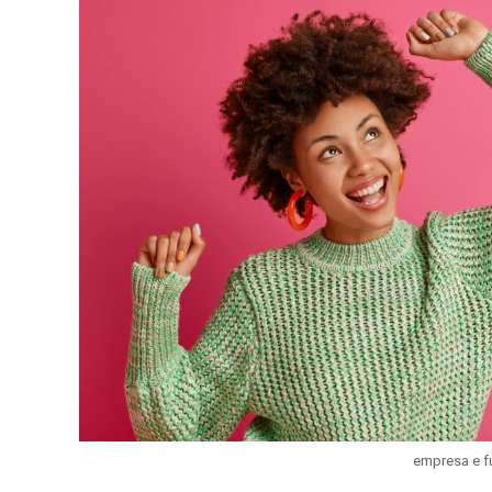
empresa e f