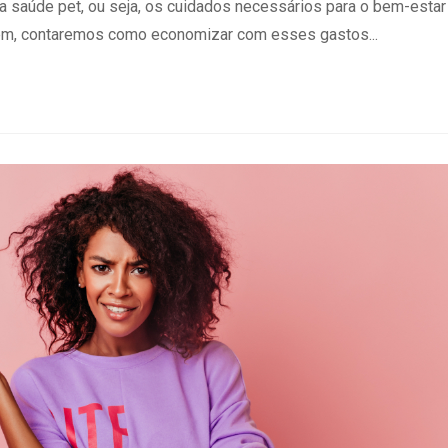
a saúde pet, ou seja, os cuidados necessários para o bem-estar
rém, contaremos como economizar com esses gastos...