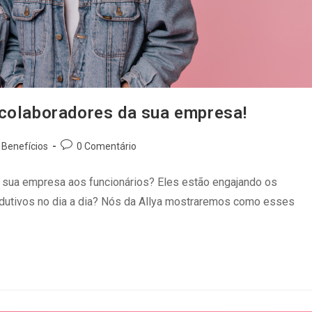
 colaboradores da sua empresa!
Benefícios
0 Comentário
a sua empresa aos funcionários? Eles estão engajando os
odutivos no dia a dia? Nós da Allya mostraremos como esses