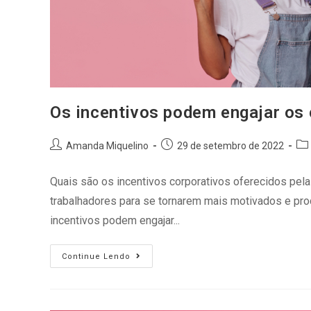
Os incentivos podem engajar os
Amanda Miquelino
29 de setembro de 2022
Quais são os incentivos corporativos oferecidos pel
trabalhadores para se tornarem mais motivados e pr
incentivos podem engajar...
Continue Lendo