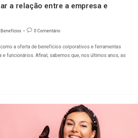
ar a relação entre a empresa e
Benefícios
0 Comentário
como a oferta de benefícios corporativos e ferramentas
e funcionários. Afinal, sabemos que, nos últimos anos, as