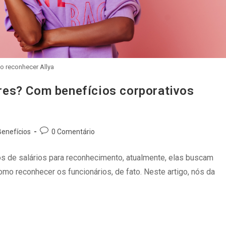
 reconhecer Allya
es? Com benefícios corporativos
Benefícios
0 Comentário
s de salários para reconhecimento, atualmente, elas buscam
omo reconhecer os funcionários, de fato. Neste artigo, nós da