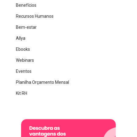
Benefícios
Recursos Humanos
Bem-estar
Allya
Ebooks
Webinars
Eventos
Planilha Orçamento Mensal
Kit RH