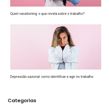
Quiet vacationing: o que revela sobre o trabalho?
Depressão sazonal: como identificar e agir no trabalho
Categorias