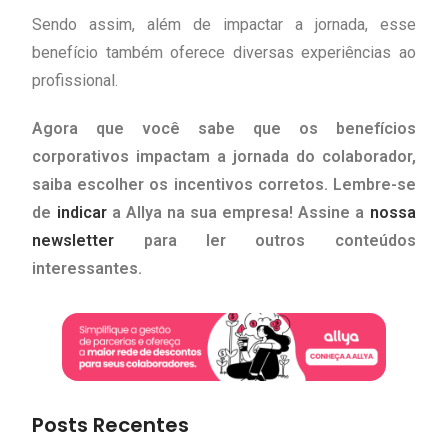
Sendo assim, além de impactar a jornada, esse
benefício também oferece diversas experiências ao
profissional.
Agora que você sabe que os benefícios
corporativos impactam a jornada do colaborador,
saiba escolher os incentivos corretos. Lembre-se
de
indicar
a Allya na sua empresa! Assine a
nossa
newsletter
para ler outros conteúdos
interessantes.
Posts Recentes