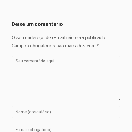
Deixe um comentário
O seu endereço de e-mail não será publicado.
Campos obrigatórios são marcados com *