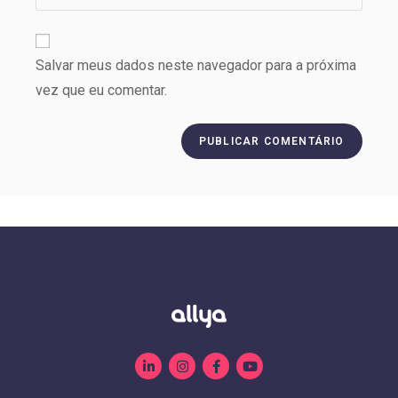
Salvar meus dados neste navegador para a próxima
vez que eu comentar.