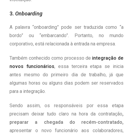
3.
Onboarding
A palavra “onboarding” pode ser traduzida como “a
bordo” ou “embarcando”. Portanto, no mundo
corporativo, está relacionada à entrada na empresa.
Também conhecido como processo de
integração de
novos funcionários
, essa terceira etapa se inicia
antes mesmo do primeiro dia de trabalho, já que
algumas horas ou alguns dias podem ser reservados
para a integração.
Sendo assim, os responsáveis por essa etapa
precisam deixar tudo claro na hora da contratação
,
preparar a chegada do recém-contratado,
apresentar o novo funcionário aos colaboradores,