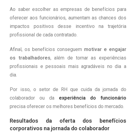
Ao saber escolher as empresas de benefícios para
oferecer aos funcionários, aumentam as chances dos
impactos positivos desse incentivo na trajetória
profissional de cada contratado.
Afinal, os benefícios conseguem
motivar e engajar
os trabalhadores
, além de tornar as experiências
profissionais e pessoais mais agradáveis no dia a
dia.
Por isso, o setor de RH que cuida da jornada do
colaborador ou da
experiência do funcionário
precisa oferecer os melhores benefícios do mercado.
Resultados da oferta dos benefícios
corporativos na jornada do colaborador