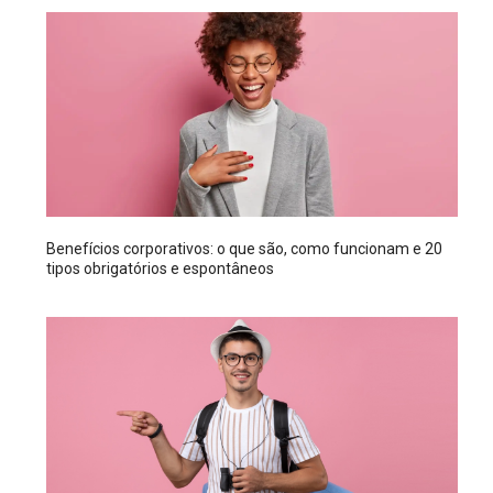
Benefícios corporativos: o que são, como funcionam e 20
tipos obrigatórios e espontâneos