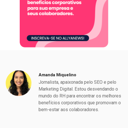
Amanda Miquelino
Jornalista, apaixonada pelo SEO e pelo
Marketing Digital. Estou desvendando o
mundo do RH para encontrar os melhores
benefícios corporativos que promovam o
bem-estar aos colaboradores.