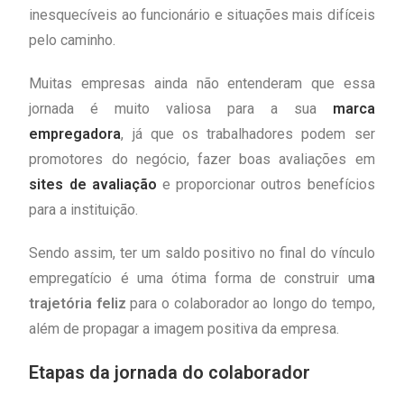
inesquecíveis ao funcionário e situações mais difíceis
pelo caminho.
Muitas empresas ainda não entenderam que essa
jornada é muito valiosa para a sua
marca
empregadora
, já que os trabalhadores podem ser
promotores do negócio, fazer boas avaliações em
sites de avaliação
e proporcionar outros benefícios
para a instituição.
Sendo assim, ter um saldo positivo no final do vínculo
empregatício é uma ótima forma de construir um
a
trajetória feliz
para o colaborador ao longo do tempo,
além de propagar a imagem positiva da empresa.
Etapas da jornada do colaborador