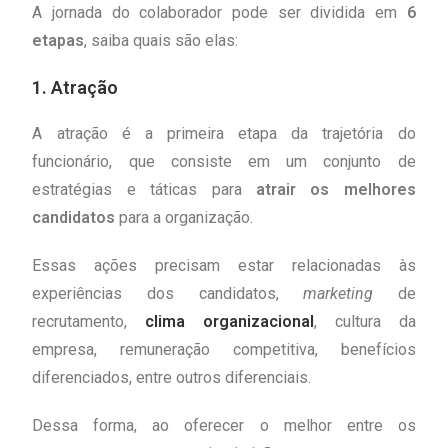
A jornada do colaborador pode ser dividida em
6
etapas
, saiba quais são elas:
1.
Atração
A atração é a primeira etapa da trajetória do
funcionário, que consiste em um conjunto de
estratégias e táticas para
atrair os melhores
candidatos
para a organização.
Essas ações precisam estar relacionadas às
experiências dos candidatos,
marketing
de
recrutamento,
clima organizacional
, cultura da
empresa, remuneração competitiva, benefícios
diferenciados, entre outros diferenciais.
Dessa forma, ao oferecer o melhor entre os