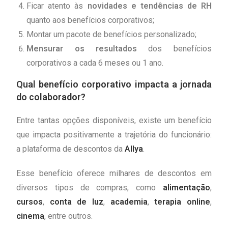
Ficar atento às
novidades e tendências de RH
quanto aos benefícios corporativos;
Montar um pacote de benefícios personalizado;
Mensurar os resultados
dos benefícios
corporativos a cada 6 meses ou 1 ano.
Qual benefício corporativo impacta a jornada
do colaborador?
Entre tantas opções disponíveis, existe um benefício
que impacta positivamente a trajetória do funcionário:
a plataforma de descontos da
Allya
.
Esse benefício oferece milhares de descontos em
diversos tipos de compras, como
alimentação
,
cursos
,
conta de luz
,
academia
,
terapia online
,
cinema
, entre outros.