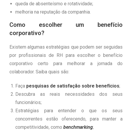
queda de absenteísmo e rotatividade;
melhoria na reputação da companhia.
Como escolher um benefício
corporativo?
Existem algumas estratégias que podem ser seguidas
por profissionais de RH para escolher o benefício
corporativo certo para melhorar a jornada do
colaborador. Saiba quais são:
Faça
pesquisas de satisfação sobre benefícios
;
Descubra as reais necessidades dos seus
funcionários;
Estratégias para entender o que os seus
concorrentes estão oferecendo, para manter a
competitividade, como
benchmarking
;