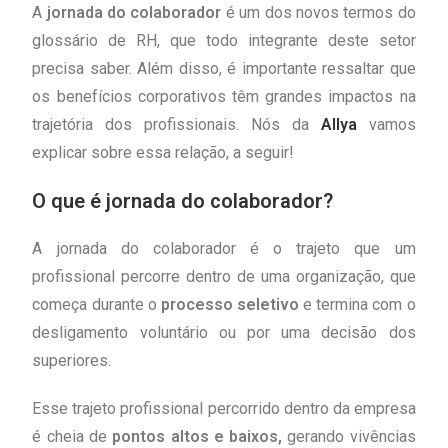
A
jornada do colaborador
é um dos novos termos do
colaborador
glossário de RH, que todo integrante deste setor
precisa saber. Além disso, é importante ressaltar que
os benefícios corporativos têm grandes impactos na
trajetória dos profissionais. Nós da
Allya
vamos
explicar sobre essa relação, a seguir!
O que é jornada do colaborador?
A jornada do colaborador é o trajeto que um
profissional percorre dentro de uma organização, que
começa durante o
processo seletivo
e termina com o
desligamento voluntário ou por uma decisão dos
superiores.
Esse trajeto profissional percorrido dentro da empresa
é cheia de
pontos altos e baixos,
gerando vivências