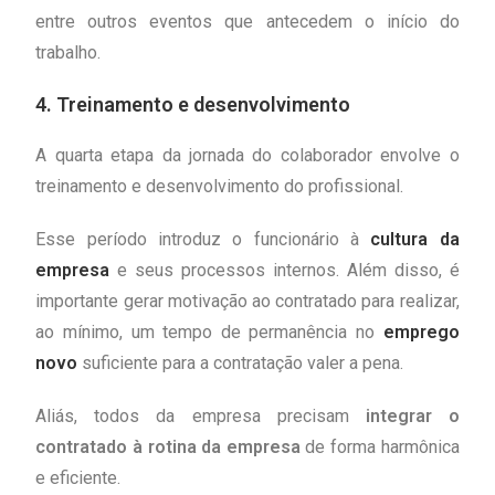
entre outros eventos que antecedem o início do
trabalho.
4.
Treinamento e desenvolvimento
A quarta etapa da jornada do colaborador envolve o
treinamento e desenvolvimento do profissional.
Esse período introduz o funcionário à
cultura da
empresa
e seus processos internos. Além disso, é
importante gerar motivação ao contratado para realizar,
ao mínimo, um tempo de permanência no
emprego
novo
suficiente para a contratação valer a pena.
Aliás, todos da empresa precisam
integrar o
contratado à rotina da empresa
de forma harmônica
e eficiente.