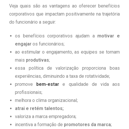
Veja quais são as vantagens ao oferecer benefícios
corporativos que impactam positivamente na trajetória
do funcionário a seguir:
os benefícios corporativos ajudam a
motivar e
engajar
os funcionários;
ao estimular o engajamento, as equipes se tornam
mais
produtivas
;
essa política de valorização proporciona boas
experiências, diminuindo a taxa de rotatividade;
promove
bem-estar
e qualidade de vida aos
profissionais;
melhora o clima organizacional;
atrai e retém talentos;
valoriza a marca empregadora;
incentiva a formação de
promotores da marca
;