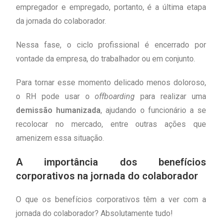
empregador e empregado, portanto, é a última etapa
da jornada do colaborador.
Nessa fase, o ciclo profissional é encerrado por
vontade da empresa, do trabalhador ou em conjunto.
Para tornar esse momento delicado menos doloroso,
o RH pode usar o
offboarding
para realizar uma
demissão humanizada
, ajudando o funcionário a se
recolocar no mercado, entre outras ações que
amenizem essa situação.
A importância dos benefícios
corporativos na jornada do colaborador
O que os benefícios corporativos têm a ver com a
jornada do colaborador? Absolutamente tudo!