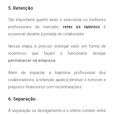
5.
Retenção
Tão importante quanto atrair e selecionar os melhores
profissionais do mercado,
reter os talentos
é
essencial durante a jornada do colaborador.
Nessa etapa, é preciso entregar valor em forma de
incentivos que façam o funcionário desejar
permanecer na empresa.
Além de impactar a trajetória profissional dos
colaboradores, a retenção ajuda a diminuir o
turnover
e
prejuízos financeiros com recontratações.
6.
Separação
A separação ou desligamento é o último contato entre