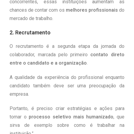
concorrentes, essas instituições aumentam as
chances de contar com os
melhores profissionais
do
mercado de trabalho.
2.
Recrutamento
O recrutamento é a segunda etapa da jornada do
colaborador, marcada pelo primeiro
contato direto
entre o candidato e a organização
.
A qualidade da experiência do profissional enquanto
candidato também deve ser uma preocupação da
empresa.
Portanto, é preciso criar estratégias e ações para
tornar o
processo seletivo mais humanizado
, que
sirva de exemplo sobre como é trabalhar na
instituição.”