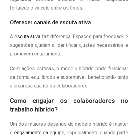
fortalece o vínculo entre os times.
Oferecer canais de escuta ativa
A
escuta ativa
faz diferença. Espaços para feedback e
sugestões ajudam a identificar ajustes necessários e
promovem engajamento.
Com ações práticas, o modelo híbrido pode funcionar
de forma equilibrada e sustentável, beneficiando tanto
a empresa quanto os colaboradores.
Como engajar os colaboradores no
trabalho híbrido?
Um dos maiores desafios do modelo híbrido é manter
o
engajamento da equipe
, especialmente quando parte