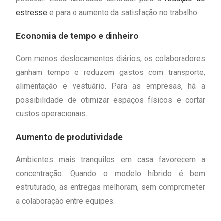
estresse
e para o aumento da satisfação no trabalho.
Economia de tempo e dinheiro
Com menos deslocamentos diários, os colaboradores
ganham tempo e reduzem gastos com transporte,
alimentação e vestuário. Para as empresas, há a
possibilidade de otimizar espaços físicos e cortar
custos operacionais.
Aumento de produtividade
Ambientes mais tranquilos em casa favorecem a
concentração. Quando o modelo híbrido é bem
estruturado, as entregas melhoram, sem comprometer
a colaboração entre equipes.