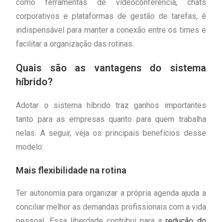
como ferramentas de videoconferência, chats
corporativos e plataformas de gestão de tarefas, é
indispensável para manter a conexão entre os times e
facilitar a organização das rotinas.
Quais são as vantagens do sistema
híbrido?
Adotar o sistema híbrido traz ganhos importantes
tanto para as empresas quanto para quem trabalha
nelas. A seguir, veja os principais benefícios desse
modelo:
Mais flexibilidade na rotina
Ter autonomia para organizar a própria agenda ajuda a
conciliar melhor as demandas profissionais com a vida
pessoal. Essa liberdade contribui para a
redução do