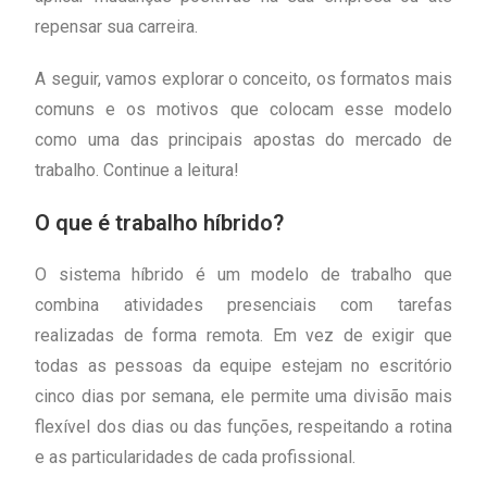
repensar sua carreira.
A seguir, vamos explorar o conceito, os formatos mais
comuns e os motivos que colocam esse modelo
como uma das principais apostas do mercado de
trabalho. Continue a leitura!
O que é trabalho híbrido?
O sistema híbrido é um modelo de trabalho que
combina atividades presenciais com tarefas
realizadas de forma remota. Em vez de exigir que
todas as pessoas da equipe estejam no escritório
cinco dias por semana, ele permite uma divisão mais
flexível dos dias ou das funções, respeitando a rotina
e as particularidades de cada profissional.