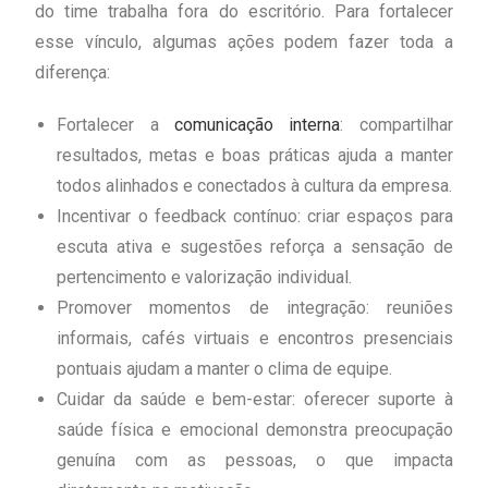
do time trabalha fora do escritório. Para fortalecer
esse vínculo, algumas ações podem fazer toda a
diferença:
Fortalecer a
comunicação interna
: compartilhar
resultados, metas e boas práticas ajuda a manter
todos alinhados e conectados à cultura da empresa.
Incentivar o feedback contínuo: criar espaços para
escuta ativa e sugestões reforça a sensação de
pertencimento e valorização individual.
Promover momentos de integração: reuniões
informais, cafés virtuais e encontros presenciais
pontuais ajudam a manter o clima de equipe.
Cuidar da saúde e bem-estar: oferecer suporte à
saúde física e emocional demonstra preocupação
genuína com as pessoas, o que impacta