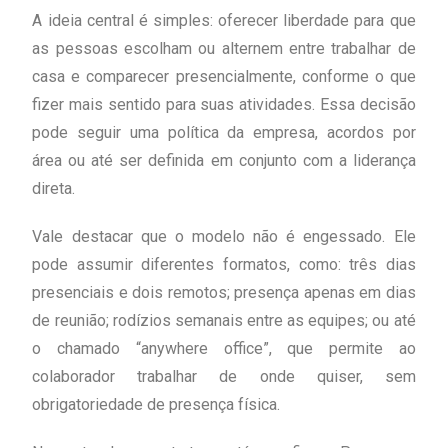
A ideia central é simples: oferecer liberdade para que
as pessoas escolham ou alternem entre trabalhar de
casa e comparecer presencialmente, conforme o que
fizer mais sentido para suas atividades. Essa decisão
pode seguir uma política da empresa, acordos por
área ou até ser definida em conjunto com a liderança
direta.
Vale destacar que o modelo não é engessado. Ele
pode assumir diferentes formatos, como: três dias
presenciais e dois remotos; presença apenas em dias
de reunião; rodízios semanais entre as equipes; ou até
o chamado “anywhere office”, que permite ao
colaborador trabalhar de onde quiser, sem
obrigatoriedade de presença física.