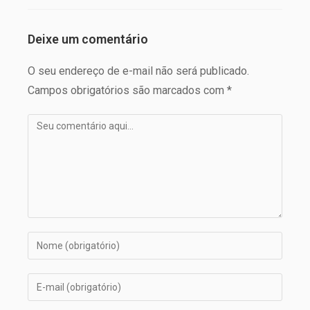
Deixe um comentário
O seu endereço de e-mail não será publicado.
Campos obrigatórios são marcados com *