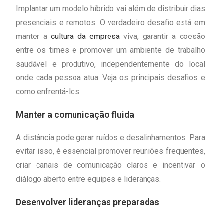
Implantar um modelo híbrido vai além de distribuir dias
presenciais e remotos. O verdadeiro desafio está em
manter a
cultura da empresa
viva, garantir a coesão
entre os times e promover um ambiente de trabalho
saudável e produtivo, independentemente do local
onde cada pessoa atua. Veja os principais desafios e
como enfrentá-los:
Manter a comunicação fluida
A distância pode gerar ruídos e desalinhamentos. Para
evitar isso, é essencial promover reuniões frequentes,
criar canais de comunicação claros e incentivar o
diálogo aberto entre equipes e lideranças.
Desenvolver lideranças preparadas