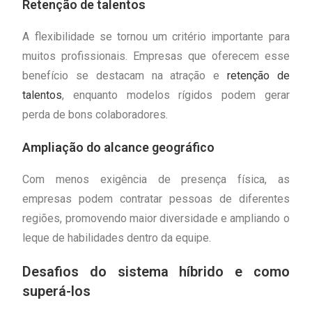
Retenção de talentos
A flexibilidade se tornou um critério importante para
muitos profissionais. Empresas que oferecem esse
benefício se destacam na atração e
retenção de
talentos
, enquanto modelos rígidos podem gerar
perda de bons colaboradores.
Ampliação do alcance geográfico
Com menos exigência de presença física, as
empresas podem contratar pessoas de diferentes
regiões, promovendo maior diversidade e ampliando o
leque de habilidades dentro da equipe.
Desafios do sistema híbrido e como
superá-los