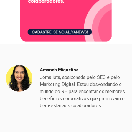
Amanda Miquelino
Jornalista, apaixonada pelo SEO e pelo
Marketing Digital. Estou desvendando o
mundo do RH para encontrar os melhores
benefícios corporativos que promovam o
bem-estar aos colaboradores.