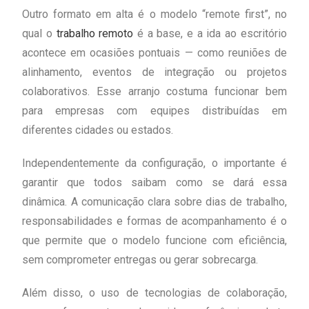
Outro formato em alta é o modelo “remote first”, no
qual o
trabalho remoto
é a base, e a ida ao escritório
acontece em ocasiões pontuais — como reuniões de
alinhamento, eventos de integração ou projetos
colaborativos. Esse arranjo costuma funcionar bem
para empresas com equipes distribuídas em
diferentes cidades ou estados.
Independentemente da configuração, o importante é
garantir que todos saibam como se dará essa
dinâmica. A comunicação clara sobre dias de trabalho,
responsabilidades e formas de acompanhamento é o
que permite que o modelo funcione com eficiência,
sem comprometer entregas ou gerar sobrecarga.
Além disso, o uso de tecnologias de colaboração,