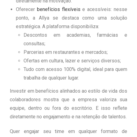
diretamente na motivação.
Oferecer
benefícios flexíveis
e acessíveis: nesse
ponto, a Allya se destaca como uma solução
estratégica. A plataforma disponibiliza:
Descontos em academias, farmácias e
consultas;
Parcerias em restaurantes e mercados;
Ofertas em cultura, lazer e serviços diversos;
Tudo com acesso 100% digital, ideal para quem
trabalha de qualquer lugar.
Investir em benefícios alinhados ao estilo de vida dos
colaboradores mostra que a empresa valoriza sua
equipe, dentro ou fora do escritório. E isso reflete
diretamente no engajamento e na retenção de talentos.
Quer engajar seu time em qualquer formato de