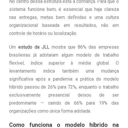
No centro dessa estrutura está a confiança. Para que o
sistema funcione bem, é essencial que haja clareza
nas entregas, metas bem definidas e uma cultura
organizacional baseada em resultados, não em
controle de horário ou localização.
Um
estudo da JLL
mostra que 86% das empresas
brasileiras já adotaram algum modelo de trabalho
flexível, índice superior à média global. O
levantamento indica também uma mudança
significativa após a pandemia: a prática do modelo
híbrido passou de 26% para 72%, enquanto o trabalho
exclusivamente presencial deixou de ser
predominante — caindo de 66% para 19% das
organizações como única forma adotada.
Como funciona o modelo híbrido na