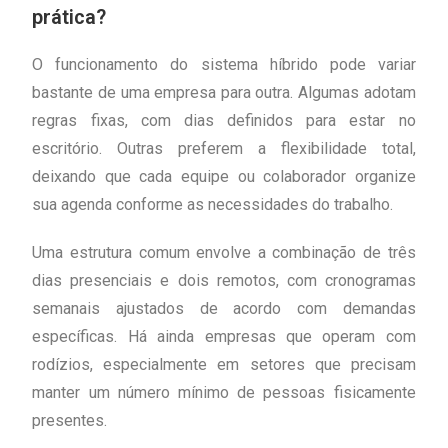
prática?
O funcionamento do sistema híbrido pode variar
bastante de uma empresa para outra. Algumas adotam
regras fixas, com dias definidos para estar no
escritório. Outras preferem a flexibilidade total,
deixando que cada equipe ou colaborador organize
sua agenda conforme as necessidades do trabalho.
Uma estrutura comum envolve a combinação de três
dias presenciais e dois remotos, com cronogramas
semanais ajustados de acordo com demandas
específicas. Há ainda empresas que operam com
rodízios, especialmente em setores que precisam
manter um número mínimo de pessoas fisicamente
presentes.