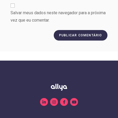
Salvar meus dados neste navegador para a próxima
vez que eu comentar.