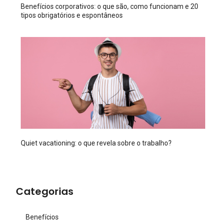
Benefícios corporativos: o que são, como funcionam e 20
tipos obrigatórios e espontâneos
Quiet vacationing: o que revela sobre o trabalho?
Categorias
Benefícios