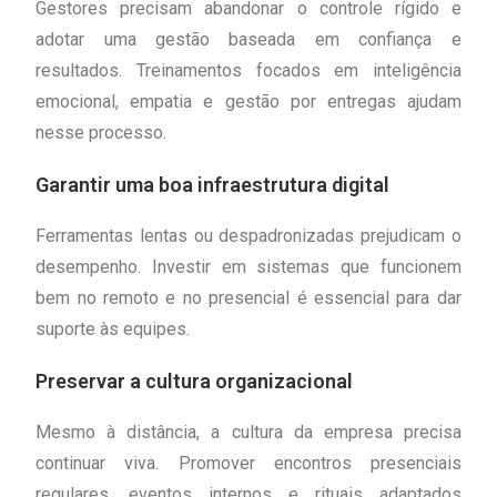
Gestores precisam abandonar o controle rígido e
adotar uma gestão baseada em confiança e
resultados. Treinamentos focados em inteligência
emocional, empatia e gestão por entregas ajudam
nesse processo.
Garantir uma boa infraestrutura digital
Ferramentas lentas ou despadronizadas prejudicam o
desempenho. Investir em sistemas que funcionem
bem no remoto e no presencial é essencial para dar
suporte às equipes.
Preservar a cultura organizacional
Mesmo à distância, a cultura da empresa precisa
continuar viva. Promover encontros presenciais
regulares, eventos internos e rituais adaptados