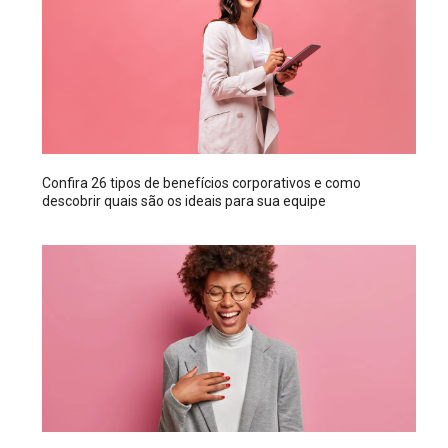
Confira 26 tipos de benefícios corporativos e como
descobrir quais são os ideais para sua equipe