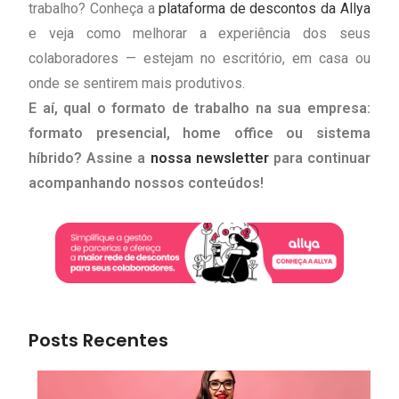
trabalho? Conheça a
plataforma de descontos da Allya
e veja como melhorar a experiência dos seus
colaboradores — estejam no escritório, em casa ou
onde se sentirem mais produtivos.
E aí, qual o formato de trabalho na sua empresa:
formato presencial, home office ou sistema
híbrido? Assine a
nossa newsletter
para continuar
acompanhando nossos conteúdos!
Posts Recentes