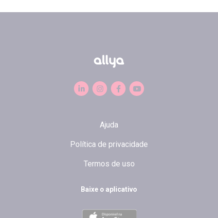
Ajuda
Política de privacidade
Termos de uso
Baixe o aplicativo