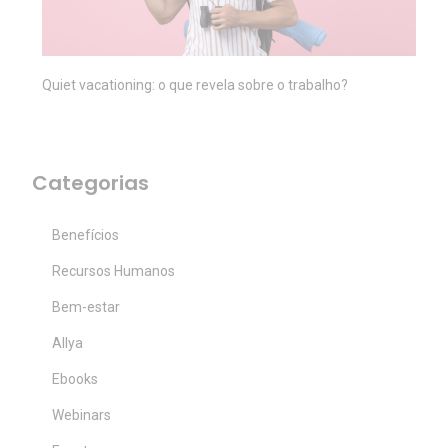
Quiet vacationing: o que revela sobre o trabalho?
Categorias
Benefícios
Recursos Humanos
Bem-estar
Allya
Ebooks
Webinars