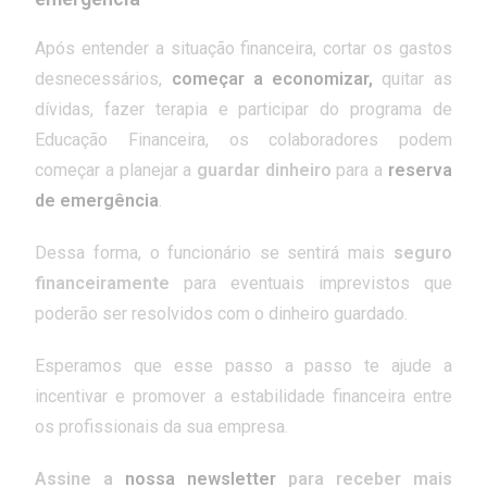
Após entender a situação financeira, cortar os gastos
desnecessários,
começar a economizar,
quitar as
dívidas, fazer terapia e participar do programa de
Educação Financeira, os colaboradores podem
começar a planejar a
guardar dinheiro
para a
reserva
de emergência
.
Dessa forma, o funcionário se sentirá mais
seguro
financeiramente
para eventuais imprevistos que
poderão ser resolvidos com o dinheiro guardado.
Esperamos que esse passo a passo te ajude a
incentivar e promover a estabilidade financeira entre
os profissionais da sua empresa.
Assine a
nossa newsletter
para receber mais