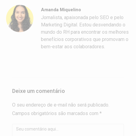
Amanda Miquelino
Jornalista, apaixonada pelo SEO e pelo
Marketing Digital. Estou desvendando o
mundo do RH para encontrar os melhores
benefícios corporativos que promovam o
bem-estar aos colaboradores.
Deixe um comentário
O seu endereço de e-mail não será publicado.
Campos obrigatórios são marcados com *