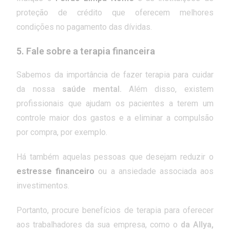
proteção de crédito que oferecem melhores
condições no pagamento das dívidas.
5. Fale sobre a terapia financeira
Sabemos da importância de fazer terapia para cuidar
da nossa
saúde mental.
Além disso, existem
profissionais que ajudam os pacientes a terem um
controle maior dos gastos e a eliminar a compulsão
por compra, por exemplo.
Há também aquelas pessoas que desejam reduzir o
estresse financeiro
ou a ansiedade associada aos
investimentos.
Portanto, procure benefícios de terapia
para oferecer
aos trabalhadores da sua empresa, como o
da Allya,