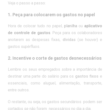
Veja o passo a passo:
1. Peça para colocarem os gastos no papel
Hora de colocar tudo no papel,
planilha
ou
aplicativo
de controle de gastos
. Peça para os colaboradores
anotarem as despesas fixas,
dívidas
(se houver) e
gastos supérfluos.
2. Incentive o corte de gastos desnecessários
Lembre os seus empregados sobre a importância de
destinar uma parte do salário para os
gastos fixos
e
essenciais, como aluguel, alimentação, transporte,
entre outros.
O restante, ou seja, os gastos secundários podem ser
cortados se não forem necessários no dia a dia.