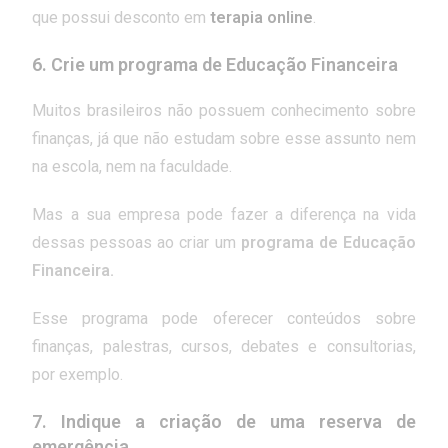
que possui desconto em
terapia online
.
6. Crie um programa de Educação Financeira
Muitos brasileiros não possuem conhecimento sobre
finanças, já que não estudam sobre esse assunto nem
na escola, nem na faculdade.
Mas a sua empresa pode fazer a diferença na vida
dessas pessoas ao criar um
programa de Educação
Financeira.
Esse programa pode oferecer conteúdos sobre
finanças, palestras, cursos, debates e consultorias,
por exemplo.
7. Indique a criação de uma reserva de
emergência