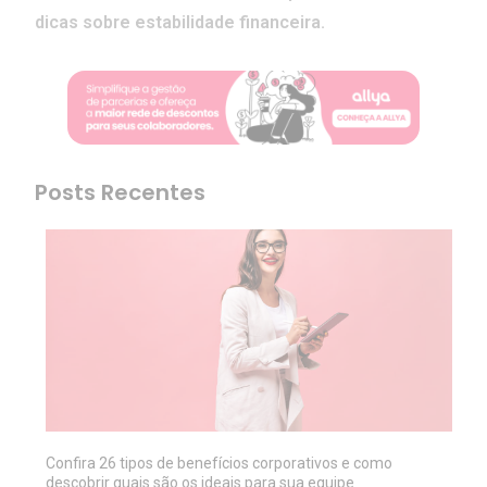
dicas sobre estabilidade financeira.
Posts Recentes
Confira 26 tipos de benefícios corporativos e como
descobrir quais são os ideais para sua equipe