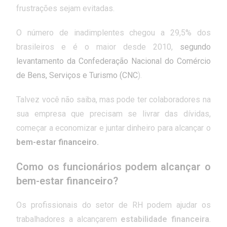
frustrações sejam evitadas.
O número de inadimplentes chegou a 29,5% dos
brasileiros e é o maior desde 2010,
segundo
levantamento da Confederação Nacional do Comércio
de Bens, Serviços e Turismo (
CNC
).
Talvez você não saiba, mas pode ter colaboradores na
sua empresa que precisam se livrar das dívidas,
começar a economizar e juntar dinheiro para alcançar o
bem-estar financeiro.
Como os funcionários podem alcançar o
bem-estar financeiro?
Os profissionais do setor de RH podem ajudar os
trabalhadores a alcançarem
estabilidade financeira
.