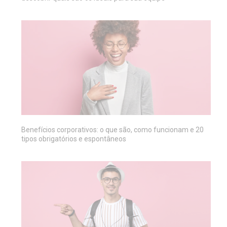
Benefícios corporativos: o que são, como funcionam e 20
tipos obrigatórios e espontâneos