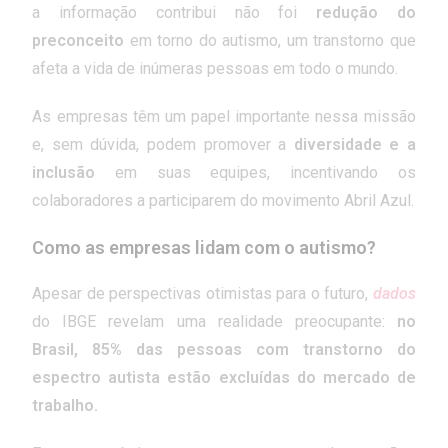
a informação contribui não foi
redução do
preconceito
em torno do autismo, um transtorno que
afeta a vida de inúmeras pessoas em todo o mundo.
As empresas têm um papel importante nessa missão
e, sem dúvida, podem promover a
diversidade e a
inclusão
em suas equipes, incentivando os
colaboradores a participarem do movimento Abril Azul.
Como as empresas lidam com o autismo?
Apesar de perspectivas otimistas para o futuro,
dados
do IBGE revelam uma realidade preocupante:
no
Brasil, 85% das pessoas com transtorno do
espectro autista estão excluídas do mercado de
trabalho.