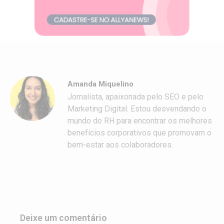
Amanda Miquelino
Jornalista, apaixonada pelo SEO e pelo
Marketing Digital. Estou desvendando o
mundo do RH para encontrar os melhores
benefícios corporativos que promovam o
bem-estar aos colaboradores.
Deixe um comentário