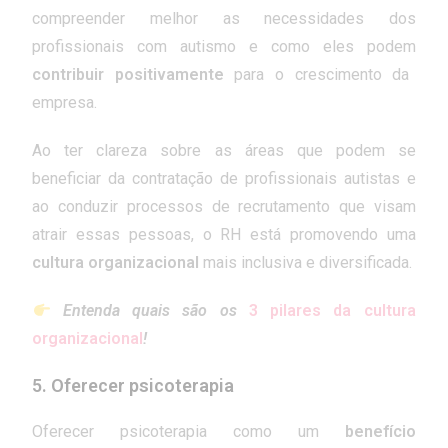
compreender melhor as necessidades dos
profissionais com autismo e como eles podem
contribuir positivamente
para o crescimento da
empresa.
Ao ter clareza sobre as áreas que podem se
beneficiar da contratação de profissionais autistas e
ao conduzir processos de recrutamento que visam
atrair essas pessoas, o RH está promovendo uma
cultura organizacional
mais inclusiva e diversificada.
Entenda quais são os
3 pilares da cultura
organizacional
!
5. Oferecer psicoterapia
Oferecer psicoterapia como um
benefício