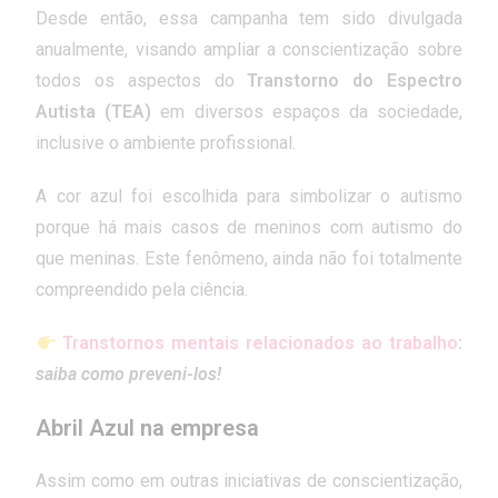
Desde então, essa campanha tem sido divulgada
anualmente, visando ampliar a conscientização sobre
todos os aspectos do
Transtorno do Espectro
Autista (TEA)
em diversos espaços da sociedade,
inclusive o ambiente profissional.
A cor azul foi escolhida para simbolizar o autismo
porque há mais casos de meninos com autismo do
que meninas. Este fenômeno, ainda não foi totalmente
compreendido pela ciência.
Transtornos mentais relacionados ao trabalho
:
saiba como preveni-los!
Abril Azul na empresa
Assim como em outras iniciativas de conscientização,