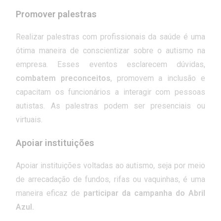
Promover palestras
Realizar palestras com profissionais da saúde é uma
ótima maneira de conscientizar sobre o autismo na
empresa. Esses eventos esclarecem dúvidas,
combatem preconceitos
, promovem a inclusão e
capacitam os funcionários a interagir com pessoas
autistas. As palestras podem ser presenciais ou
virtuais.
Apoiar instituições
Apoiar instituições voltadas ao autismo, seja por meio
de arrecadação de fundos, rifas ou vaquinhas, é uma
maneira eficaz de
participar da campanha do Abril
Azul.