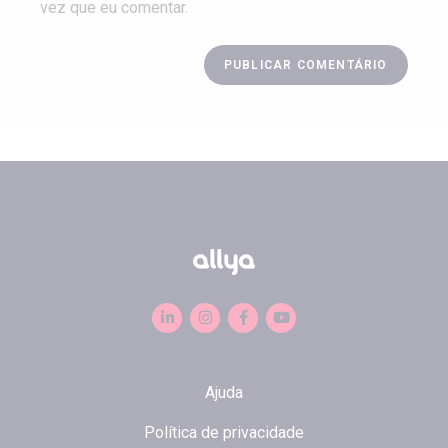
vez que eu comentar.
Ajuda
Política de privacidade