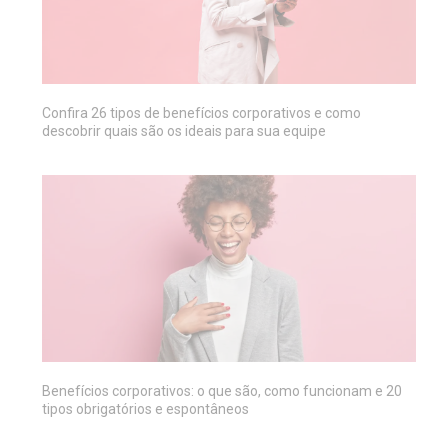
Confira 26 tipos de benefícios corporativos e como
descobrir quais são os ideais para sua equipe
Benefícios corporativos: o que são, como funcionam e 20
tipos obrigatórios e espontâneos