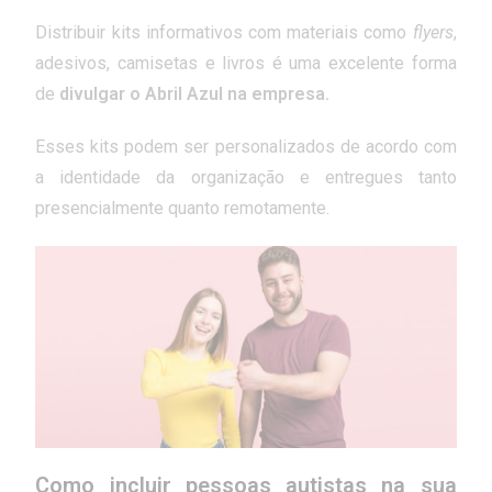
Distribuir kits informativos com materiais como
flyers
,
adesivos, camisetas e livros é uma excelente forma
de
divulgar o Abril Azul na empresa.
Esses kits podem ser personalizados de acordo com
a identidade da organização e entregues tanto
presencialmente quanto remotamente.
Como incluir pessoas autistas na sua