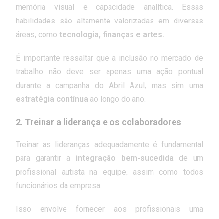
memória visual e capacidade analítica. Essas
habilidades são altamente valorizadas em diversas
áreas, como
tecnologia, finanças e artes.
É importante ressaltar que a inclusão no mercado de
trabalho não deve ser apenas uma ação pontual
durante a campanha do Abril Azul, mas sim uma
estratégia contínua
ao longo do ano.
2. Treinar a liderança e os colaboradores
Treinar as lideranças adequadamente é fundamental
para garantir a
integração bem-sucedida
de um
profissional autista na equipe, assim como todos
funcionários da empresa.
Isso envolve fornecer aos profissionais uma