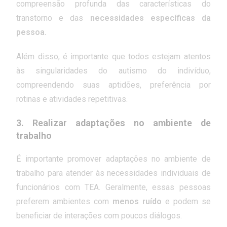
compreensão profunda das características do
transtorno e das
necessidades específicas da
pessoa.
Além disso, é importante que todos estejam atentos
às singularidades do autismo do indivíduo,
compreendendo suas aptidões, preferência por
rotinas e atividades repetitivas.
3. Realizar adaptações no ambiente de
trabalho
É importante promover adaptações no ambiente de
trabalho para atender às necessidades individuais de
funcionários com TEA. Geralmente, essas pessoas
preferem ambientes com
menos ruído
e podem se
beneficiar de interações com poucos diálogos.