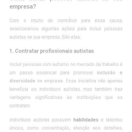
empresa?
Com o intuito de contribuir para essa causa,
selecionamos algumas ações para incluir pessoas
autistas na sua empresa. São elas:
1. Contratar profissionais autistas
Incluir pessoas com autismo no mercado de trabalho é
um passo essencial para promover
inclusão e
diversidade
na empresa. Essa iniciativa não apenas
beneficia os indivíduos autistas, mas também traz
vantagens significativas às instituições que os
contratam.
Indivíduos autistas possuem
habilidades
e talentos
únicos, como concentração, atenção aos detalhes,