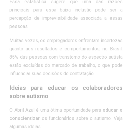
Essa estatística sugere que uma das razões
principais para essa baixa inclusão pode ser a
percepção de imprevisibilidade associada a essas
pessoas.
Muitas vezes, os empregadores enfrentam incertezas
quanto aos resultados e comportamentos, no Brasil,
85% das pessoas com transtorno do espectro autista
estão excluídas do mercado de trabalho, o que pode
influenciar suas decisões de contratação.
Ideias para educar os colaboradores
sobre autismo
O Abril Azul é uma ótima oportunidade para
educar e
conscientizar
os funcionários sobre o autismo. Veja
algumas ideias: