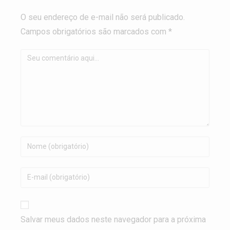
O seu endereço de e-mail não será publicado.
Campos obrigatórios são marcados com *
Salvar meus dados neste navegador para a próxima