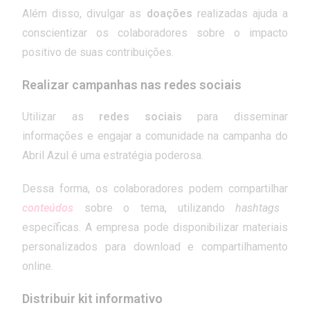
Além disso, divulgar as
doações
realizadas ajuda a
conscientizar os colaboradores sobre o impacto
positivo de suas contribuições.
Realizar campanhas nas redes sociais
Utilizar as
redes sociais
para disseminar
informações e engajar a comunidade na campanha do
Abril Azul é uma estratégia poderosa.
Dessa forma, os colaboradores podem compartilhar
conteúdos
sobre o tema, utilizando
hashtags
específicas. A empresa pode disponibilizar materiais
personalizados para download e compartilhamento
online.
Distribuir kit informativo