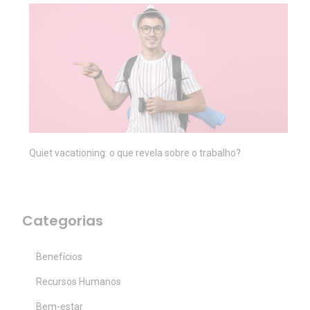
Quiet vacationing: o que revela sobre o trabalho?
Categorias
Benefícios
Recursos Humanos
Bem-estar