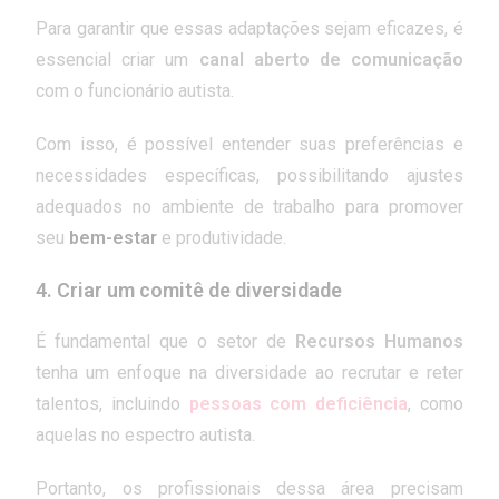
Para garantir que essas adaptações sejam eficazes, é
essencial criar um
canal aberto de comunicação
com o funcionário autista.
Com isso, é possível entender suas preferências e
necessidades específicas, possibilitando ajustes
adequados no ambiente de trabalho para promover
seu
bem-estar
e produtividade.
4. Criar um comitê de diversidade
É fundamental que o setor de
Recursos Humanos
tenha um enfoque na diversidade ao recrutar e reter
talentos, incluindo
pessoas com deficiência
, como
aquelas no espectro autista.
Portanto, os profissionais dessa área precisam