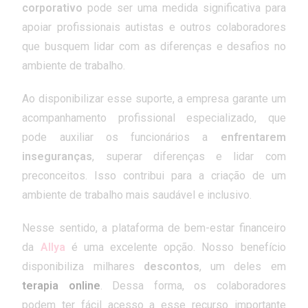
corporativo
pode ser uma medida significativa para
apoiar profissionais autistas e outros colaboradores
que busquem lidar com as diferenças e desafios no
ambiente de trabalho.
Ao disponibilizar esse suporte, a empresa garante um
acompanhamento profissional especializado, que
pode auxiliar os funcionários a
enfrentarem
inseguranças
, superar diferenças e lidar com
preconceitos. Isso contribui para a criação de um
ambiente de trabalho mais saudável e inclusivo.
Nesse sentido, a plataforma de bem-estar financeiro
da
Allya
é uma excelente opção. Nosso benefício
disponibiliza milhares
descontos
, um deles em
terapia online
. Dessa forma, os colaboradores
podem ter fácil acesso a esse recurso importante