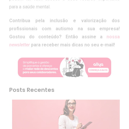
para a saúde mental.
Contribua pela inclusão e valorização dos
profissionais com autismo na sua empresa!
Gostou do conteúdo? Então assine a
nossa
newsletter
para receber mais dicas no seu e-mail!
Posts Recentes