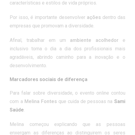
características e estilos de vida próprios.
Por isso, é importante desenvolver
ações
dentro das
empresas que promovam a diversidade.
Afinal, trabalhar em um
ambiente acolhedor
e
inclusivo torna o dia a dia dos profissionais mais
agradáveis, abrindo caminho para a inovação e o
desenvolvimento.
Marcadores sociais de diferença
Para falar sobre diversidade, o evento online contou
com a
Melina Fontes
que cuida de pessoas na
Sami
Saúde
.
Melina começou explicando que as pessoas
enxergam as diferenças ao distinguirem os seres