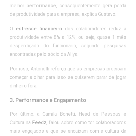
melhor
performance
, consequentemente gera perda
de produtividade para a empresa, explica Gustavo.
O
estresse financeiro
dos colaboradores reduz a
produtividade entre 8% a 12%, ou seja, quase 1 mês
desperdiçado do funcionário, segundo pesquisas
encontradas pelo sócio da Allya.
Por isso, Antonelli reforça que as empresas precisam
começar a olhar para isso se quiserem parar de jogar
dinheiro fora.
3.
Performance e Engajamento
Por último, a Camila Bonetti, Head de Pessoas e
Cultura na
Feedz
, falou sobre como ter colaboradores
mais engajados e que se encaixam com a cultura da