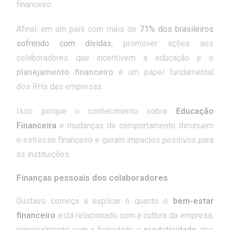
financeiro.
Afinal, em um país com mais de
71% dos brasileiros
sofrendo com dívidas
, promover ações aos
colaboradores que incentivem a educação e o
planejamento financeiro
é um papel fundamental
dos RHs das empresas.
Isso porque o conhecimento sobre
Educação
Financeira
e mudanças de comportamento diminuem
o estresse financeiro e geram impactos positivos para
as instituições.
Finanças pessoais dos colaboradores
Gustavo começa a explicar o quanto o
bem-estar
financeiro
está relacionado com a cultura da empresa,
principalmente com a felicidade e
produtividade
dos