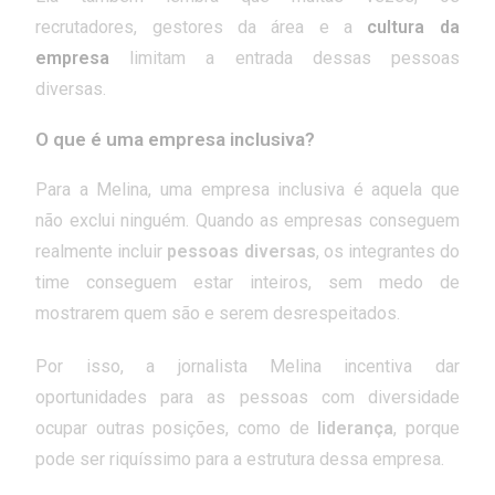
recrutadores, gestores da área e a
cultura da
empresa
limitam a entrada dessas pessoas
diversas.
O que é uma empresa inclusiva?
Para a Melina, uma empresa inclusiva é aquela que
não exclui ninguém. Quando as empresas conseguem
realmente incluir
pessoas diversas
, os integrantes do
time
conseguem estar inteiros, sem medo de
mostrarem quem são e serem desrespeitados.
Por isso, a jornalista Melina incentiva dar
oportunidades para as pessoas com diversidade
ocupar outras posições, como de
liderança
, porque
pode ser riquíssimo para a estrutura dessa empresa.