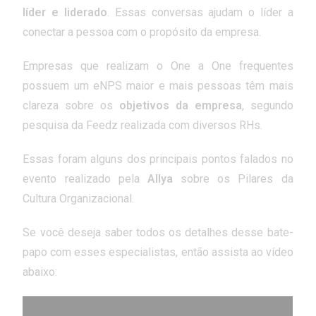
líder e liderado
. Essas conversas ajudam o líder a
conectar a pessoa com o propósito da empresa.
Empresas que realizam o One a One frequentes
possuem um eNPS maior e mais pessoas têm mais
clareza sobre os
objetivos da empresa
, segundo
pesquisa da Feedz realizada com diversos RHs.
Essas foram alguns dos principais pontos falados no
evento realizado pela
Allya
sobre os Pilares da
Cultura Organizacional.
Se você deseja saber todos os detalhes desse bate-
papo com esses especialistas, então assista ao vídeo
abaixo: