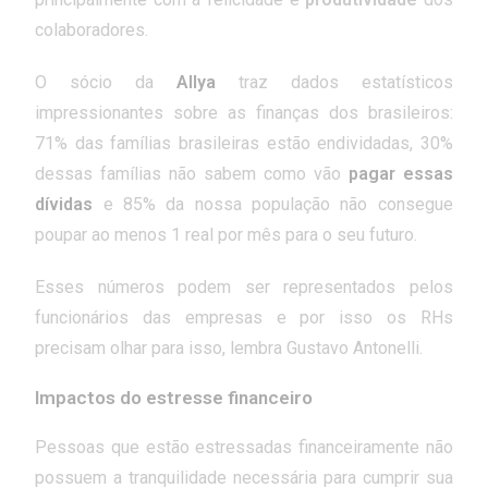
colaboradores.
O sócio da
Allya
traz dados estatísticos
impressionantes sobre as finanças dos brasileiros:
71% das famílias brasileiras estão endividadas, 30%
dessas famílias não sabem como vão
pagar essas
dívidas
e 85% da nossa população não consegue
poupar ao menos 1 real por mês para o seu futuro.
Esses números podem ser representados pelos
funcionários das empresas e por isso os RHs
precisam olhar para isso, lembra Gustavo Antonelli.
Impactos do estresse financeiro
Pessoas que estão estressadas financeiramente não
possuem a tranquilidade necessária para cumprir sua