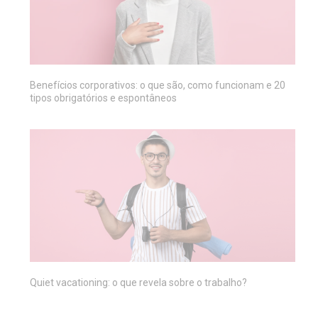
Benefícios corporativos: o que são, como funcionam e 20
tipos obrigatórios e espontâneos
Quiet vacationing: o que revela sobre o trabalho?