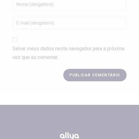
Salvar meus dados neste navegador para a próxima
vez que eu comentar.