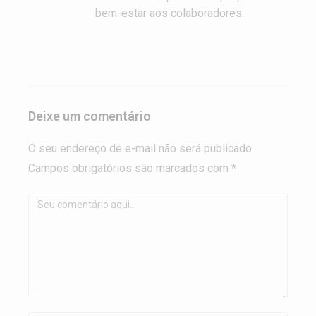
bem-estar aos colaboradores.
Deixe um comentário
O seu endereço de e-mail não será publicado.
Campos obrigatórios são marcados com *