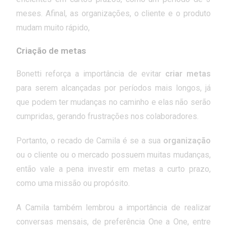
meses. Afinal, as organizações, o cliente e o produto
mudam muito rápido,
Criação de metas
Bonetti reforça a importância de evitar
criar metas
para serem alcançadas por períodos mais longos, já
que podem ter mudanças no caminho e elas não serão
cumpridas, gerando frustrações nos colaboradores.
Portanto, o recado de Camila é se a sua
organização
ou o cliente ou o mercado possuem muitas mudanças,
então vale a pena investir em metas a curto prazo,
como uma missão ou propósito.
A Camila também lembrou a importância de realizar
conversas mensais, de preferência One a One, entre