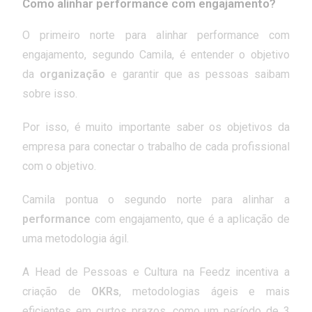
Como alinhar performance com engajamento?
O primeiro norte para alinhar performance com
engajamento, segundo Camila, é entender o objetivo
da
organização
e garantir que as pessoas saibam
sobre isso.
Por isso, é muito importante saber os objetivos da
empresa para conectar o trabalho de cada profissional
com o objetivo.
Camila pontua o segundo norte para alinhar a
performance
com engajamento, que é a aplicação de
uma metodologia ágil.
A Head de Pessoas e Cultura na Feedz incentiva a
criação de
OKRs
, metodologias ágeis e mais
eficientes em curtos prazos, como um período de 3