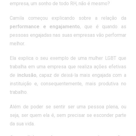
empresa, um sonho de todo RH, não é mesmo?
Camila começou explicando sobre a relação da
performance e engajamento
, que é quando as
pessoas engajadas nas suas empresas vão performar
melhor.
Ela explica o seu exemplo de uma mulher LGBT que
trabalha em uma empresa que realiza ações efetivas
de
inclusão
, capaz de deixá-la mais engajada com a
instituição e, consequentemente, mais produtiva no
trabalho.
Além de poder se sentir ser uma pessoa plena, ou
seja, ser quem ela é, sem precisar se esconder parte
da sua vida.