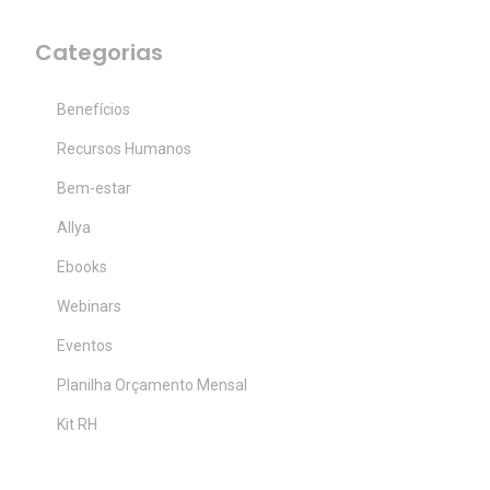
Categorias
Benefícios
Recursos Humanos
Bem-estar
Allya
Ebooks
Webinars
Eventos
Planilha Orçamento Mensal
Kit RH