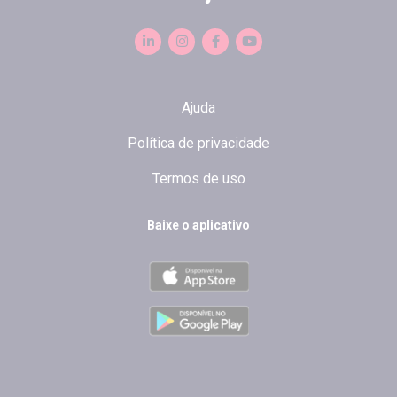
Ajuda
Política de privacidade
Termos de uso
Baixe o aplicativo