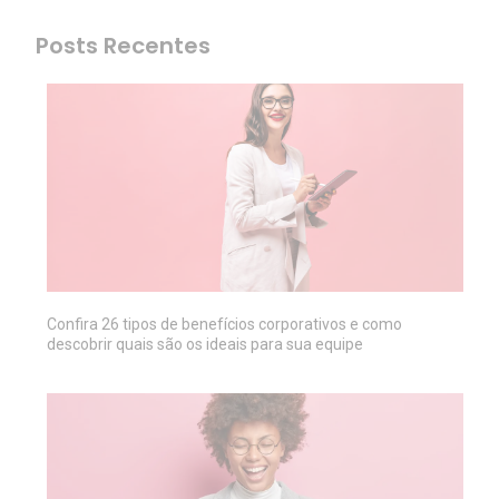
Posts Recentes
Confira 26 tipos de benefícios corporativos e como
descobrir quais são os ideais para sua equipe