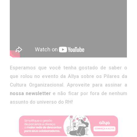
Esperamos que você tenha gostado de saber o
que rolou no evento da Allya sobre os Pilares da
Cultura Organizacional. Aproveite para assinar a
nossa newsletter
e não ficar por fora de nenhum
assunto do universo do RH!