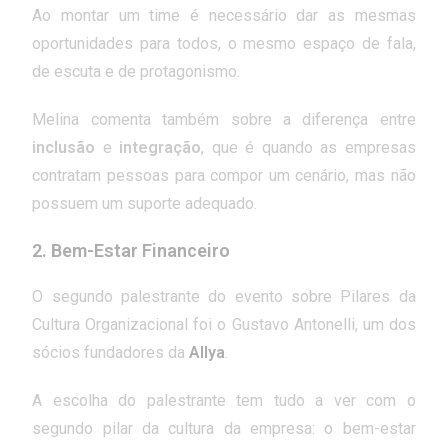
Ao montar um time é necessário dar as mesmas
oportunidades para todos, o mesmo espaço de fala,
de escuta e de protagonismo.
Melina comenta também sobre a diferença entre
inclusão
e
integração
, que é quando as empresas
contratam pessoas para compor um cenário, mas não
possuem um suporte adequado.
2.
Bem-Estar Financeiro
O segundo palestrante do evento sobre Pilares da
Cultura Organizacional foi o Gustavo Antonelli, um dos
sócios fundadores da
Allya
.
A escolha do palestrante tem tudo a ver com o
segundo pilar da cultura da empresa: o bem-estar