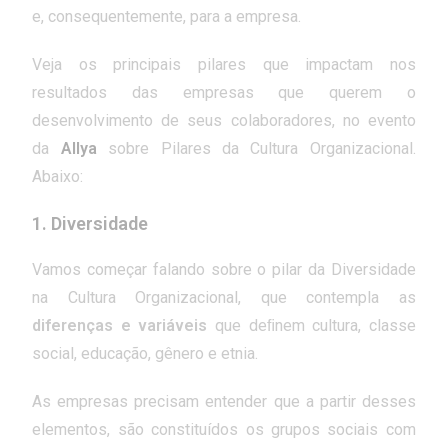
e, consequentemente, para a empresa.
Veja os principais pilares que impactam nos
resultados das empresas que querem o
desenvolvimento de seus colaboradores, no evento
da
Allya
sobre Pilares da Cultura Organizacional.
Abaixo:
1.
Diversidade
Vamos começar falando sobre o pilar da Diversidade
na Cultura Organizacional, que contempla as
diferenças e variáveis
que deﬁnem cultura, classe
social, educação, gênero e etnia.
As empresas precisam entender que a partir desses
elementos, são constituídos os grupos sociais com