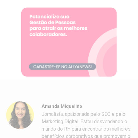
Amanda Miquelino
Jornalista, apaixonada pelo SEO e pelo
Marketing Digital. Estou desvendando o
mundo do RH para encontrar os melhores
benefícios corporativos que promovam o