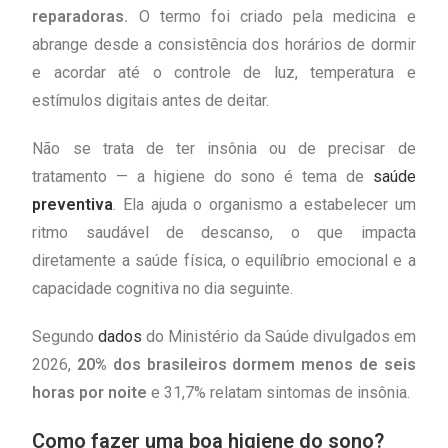
reparadoras.
O termo foi criado pela medicina e
abrange desde a consistência dos horários de dormir
e acordar até o controle de luz, temperatura e
estímulos digitais antes de deitar.
Não se trata de ter insônia ou de precisar de
tratamento — a higiene do sono é tema de
saúde
preventiva
. Ela ajuda o organismo a estabelecer um
ritmo saudável de descanso, o que impacta
diretamente a saúde física, o equilíbrio emocional e a
capacidade cognitiva no dia seguinte.
Segundo
dados
do Ministério da Saúde divulgados em
2026,
20% dos brasileiros dormem menos de seis
horas por noite
e 31,7% relatam sintomas de insônia.
Como fazer uma boa higiene do sono?