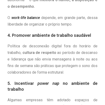
o desempenho.
O
work-life balance
depende, em grande parte, dessa
liberdade de organizar o próprio tempo.
4. Promover ambiente de trabalho saudável
Política de desconexão digital fora do horário de
trabalho,
cultura de respeito
ao período de descanso
e liderança que não envia mensagens à noite ou aos
fins de semana são práticas que protegem o sono dos
colaboradores de forma estrutural.
5. Incentivar
power nap
no ambiente de
trabalho
Algumas empresas têm adotado espaços de