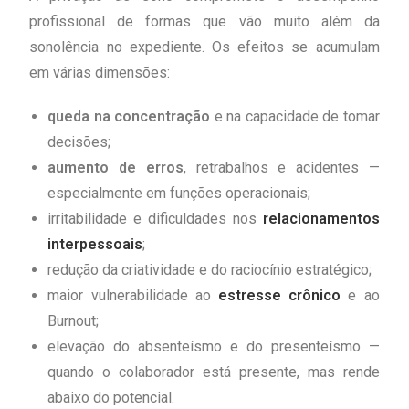
profissional de formas que vão muito além da
sonolência no expediente. Os efeitos se acumulam
em várias dimensões:
queda na concentração
e na capacidade de tomar
decisões;
aumento de erros
, retrabalhos e acidentes —
especialmente em funções operacionais;
irritabilidade e dificuldades nos
relacionamentos
interpessoais
;
redução da criatividade e do raciocínio estratégico;
maior vulnerabilidade ao
estresse crônico
e ao
Burnout;
elevação do absenteísmo e do presenteísmo —
quando o colaborador está presente, mas rende
abaixo do potencial.