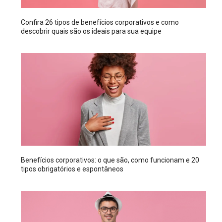
Confira 26 tipos de benefícios corporativos e como
descobrir quais são os ideais para sua equipe
Benefícios corporativos: o que são, como funcionam e 20
tipos obrigatórios e espontâneos