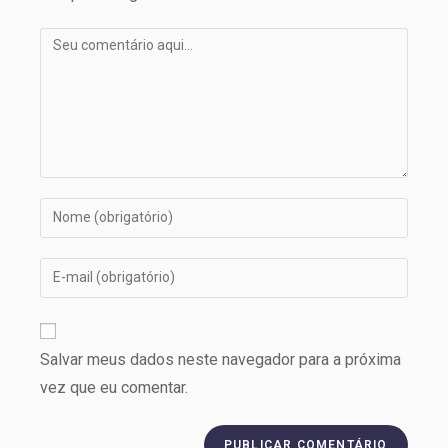
Salvar meus dados neste navegador para a próxima
vez que eu comentar.