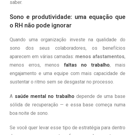
saber.
Sono e produtividade: uma equação que
o RH não pode ignorar
Quando uma organização investe na qualidade do
sono dos seus colaboradores, os benefícios
aparecem em várias camadas:
menos afastamentos
,
menos erros, menos
faltas no trabalho
, mais
engajamento e uma equipe com mais capacidade de
sustentar o ritmo sem se desgastar no processo.
A
saúde mental no trabalho
depende de uma base
sólida de recuperação — e essa base começa numa
boa noite de sono.
Se você quer levar esse tipo de estratégia para dentro