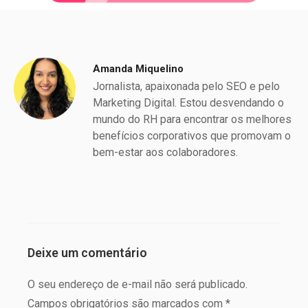
Amanda Miquelino
Jornalista, apaixonada pelo SEO e pelo
Marketing Digital. Estou desvendando o
mundo do RH para encontrar os melhores
benefícios corporativos que promovam o
bem-estar aos colaboradores.
Deixe um comentário
O seu endereço de e-mail não será publicado.
Campos obrigatórios são marcados com *