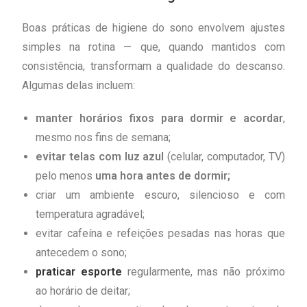
Boas práticas de higiene do sono envolvem ajustes
simples na rotina — que, quando mantidos com
consistência, transformam a qualidade do descanso.
Algumas delas incluem:
manter horários fixos para dormir e acordar
,
mesmo nos fins de semana;
evitar telas com luz azul
(celular, computador, TV)
pelo menos
uma hora antes de dormir;
criar um ambiente escuro, silencioso e com
temperatura agradável;
evitar cafeína e refeições pesadas nas horas que
antecedem o sono;
praticar esporte
regularmente, mas não próximo
ao horário de deitar;