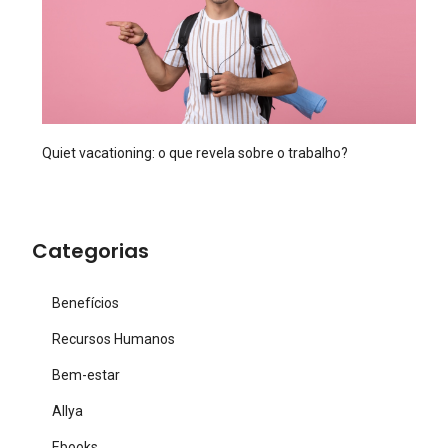
Quiet vacationing: o que revela sobre o trabalho?
Categorias
Benefícios
Recursos Humanos
Bem-estar
Allya
Ebooks