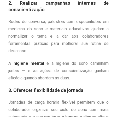
2. Realizar campanhas internas de
conscientização
Rodas de conversa, palestras com especialistas em
medicina do sono e materiais educativos ajudam a
normalizar o tema e a dar aos colaboradores
ferramentas práticas para melhorar sua rotina de
descanso.
A
higiene mental
e a higiene do sono caminham
juntas — e as ações de conscientização ganham
eficácia quando abordam as duas.
3. Oferecer flexibilidade de jornada
Jornadas de carga horária flexível permitem que o
colaborador organize seu ciclo de sono com mais
autonomia — o que
melhora o humor, a disposição e