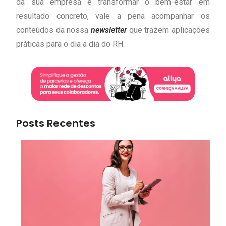
da sua empresa e transformar o bem-estar em
resultado concreto, vale a pena acompanhar os
conteúdos da nossa
newsletter
que trazem aplicações
práticas para o dia a dia do RH.
Posts Recentes