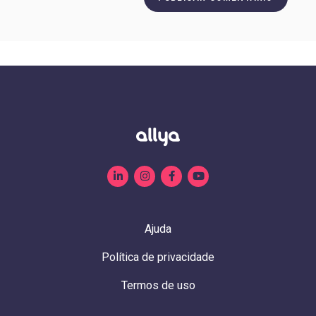
Ajuda
Política de privacidade
Termos de uso