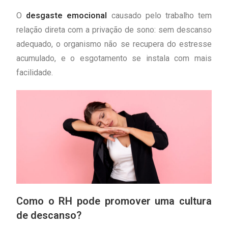
O
desgaste emocional
causado pelo trabalho tem
relação direta com a privação de sono: sem descanso
adequado, o organismo não se recupera do estresse
acumulado, e o esgotamento se instala com mais
facilidade.
Como o RH pode promover uma cultura
de descanso?