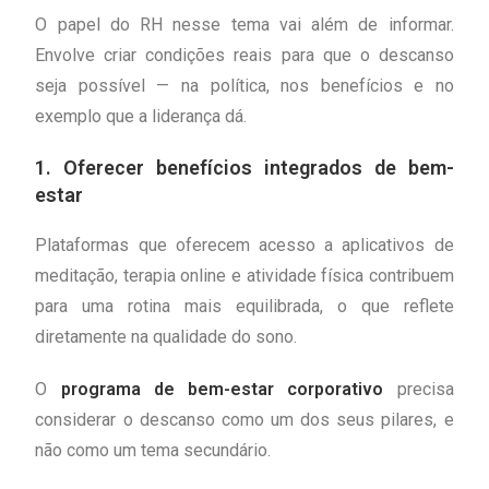
O papel do RH nesse tema vai além de informar.
Envolve criar condições reais para que o descanso
seja possível — na política, nos benefícios e no
exemplo que a liderança dá.
1. Oferecer benefícios integrados de bem-
estar
Plataformas que oferecem acesso a aplicativos de
meditação, terapia online e atividade física contribuem
para uma rotina mais equilibrada, o que reflete
diretamente na qualidade do sono.
O
programa de bem-estar corporativo
precisa
considerar o descanso como um dos seus pilares, e
não como um tema secundário.