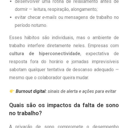
desenvolver uma rotina de relaxamento antes de
dormir — leitura, respiração, alongamento;
evitar checar
e-mails
ou mensagens de trabalho no
período noturno.
Esses hábitos são individuais, mas o ambiente de
trabalho interfere diretamente neles. Empresas com
cultura de hiperconectividade
, expectativa de
resposta fora do horário e jornadas imprevisíveis
sabotam qualquer tentativa de descanso adequado —
mesmo que o colaborador queira mudar.
Burnout digital
: sinais de alerta e ações para evitar
Quais são os impactos da falta de sono
no trabalho?
A privação de sono compromete o desempenho