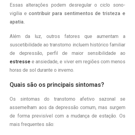
Essas alterações podem desregular o ciclo sono-
vigília e
contribuir para sentimentos de tristeza e
apatia.
Além da luz, outros fatores que aumentam a
suscetibilidade ao transtorno incluem histórico familiar
de depressão, perfil de maior sensibilidade ao
estresse
e ansiedade, e viver em regiões com menos
horas de sol durante o inverno.
Quais são os principais sintomas?
Os sintomas do transtorno afetivo sazonal se
assemelham aos da depressão comum, mas surgem
de forma previsível com a mudança de estação. Os
mais frequentes são: