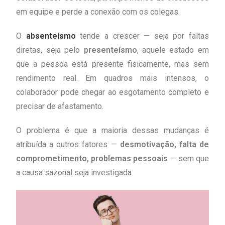
em equipe e perde a conexão com os colegas.
O
absenteísmo
tende a crescer — seja por faltas
diretas, seja pelo
presenteísmo
, aquele estado em
que a pessoa está presente fisicamente, mas sem
rendimento real. Em quadros mais intensos, o
colaborador pode chegar ao esgotamento completo e
precisar de afastamento.
O problema é que a maioria dessas mudanças é
atribuída a outros fatores —
desmotivação, falta de
comprometimento, problemas pessoais
— sem que
a causa sazonal seja investigada.