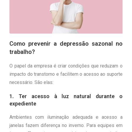
Como prevenir a depressão sazonal no
trabalho?
O papel da empresa é criar condições que reduzam o
impacto do transtorno e facilitem o acesso ao suporte
necessário. São elas:
1. Ter acesso à luz natural durante o
expediente
Ambientes com iluminação adequada e acesso a
janelas fazem diferença no inverno. Para equipes em