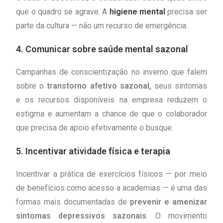
que o quadro se agrave. A
higiene mental
precisa ser
parte da cultura — não um recurso de emergência.
4. Comunicar sobre saúde mental sazonal
Campanhas de conscientização no inverno que falem
sobre o
transtorno afetivo sazonal,
seus sintomas
e os recursos disponíveis na empresa reduzem o
estigma e aumentam a chance de que o colaborador
que precisa de apoio efetivamente o busque.
5. Incentivar atividade física e terapia
Incentivar a prática de exercícios físicos — por meio
de benefícios como acesso a academias — é uma das
formas mais documentadas de
prevenir e amenizar
sintomas depressivos sazonais
. O movimento