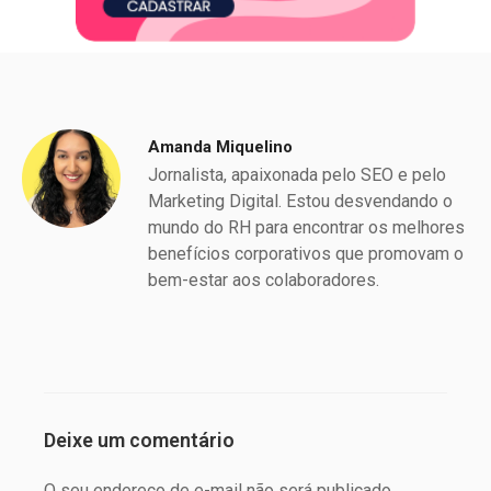
Amanda Miquelino
Jornalista, apaixonada pelo SEO e pelo
Marketing Digital. Estou desvendando o
mundo do RH para encontrar os melhores
benefícios corporativos que promovam o
bem-estar aos colaboradores.
Deixe um comentário
O seu endereço de e-mail não será publicado.