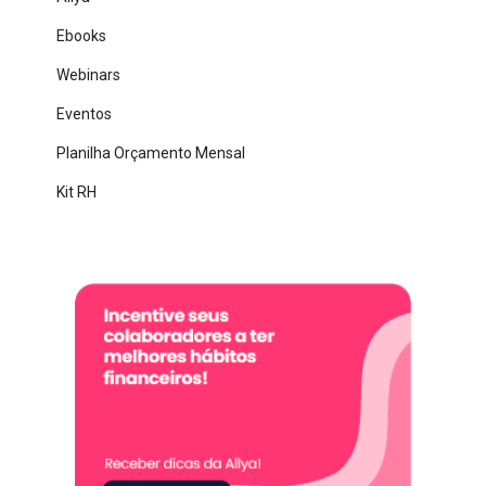
Ebooks
Webinars
Eventos
Planilha Orçamento Mensal
Kit RH