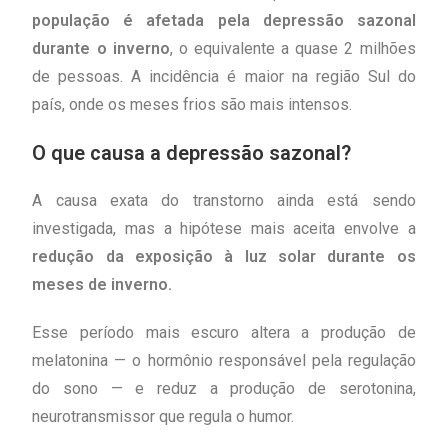
população é afetada pela depressão sazonal
durante o inverno
, o equivalente a quase 2 milhões
de pessoas. A incidência é maior na região Sul do
país, onde os meses frios são mais intensos.
O que causa a depressão sazonal?
A causa exata do transtorno ainda está sendo
investigada, mas a hipótese mais aceita envolve a
redução da exposição à luz solar durante os
meses de inverno.
Esse período mais escuro altera a produção de
melatonina — o hormônio responsável pela regulação
do sono — e reduz a produção de serotonina,
neurotransmissor que regula o humor.