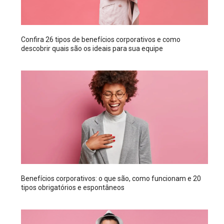
Confira 26 tipos de benefícios corporativos e como
descobrir quais são os ideais para sua equipe
Benefícios corporativos: o que são, como funcionam e 20
tipos obrigatórios e espontâneos