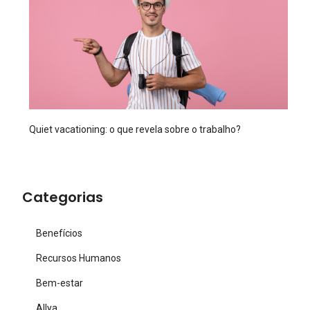
Quiet vacationing: o que revela sobre o trabalho?
Categorias
Benefícios
Recursos Humanos
Bem-estar
Allya