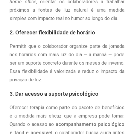
home office
, orientar os colaboradores a trabalhar
próximos a fontes de luz natural é uma medida
simples com impacto real no humor ao longo do dia.
2. Oferecer flexibilidade de horário
Permitir que o colaborador organize parte da jornada
nos horários com mais luz do dia — a manhã — pode
ser um suporte concreto durante os meses de inverno.
Essa flexibilidade é valorizada e reduz o impacto da
privação de luz.
3. Dar acesso a suporte psicológico
Oferecer terapia como parte do pacote de benefícios
é a medida mais eficaz que a empresa pode tomar.
Quando o acesso ao
acompanhamento psicológico
é fácil e acessível
, o colaborador busca ajuda antes