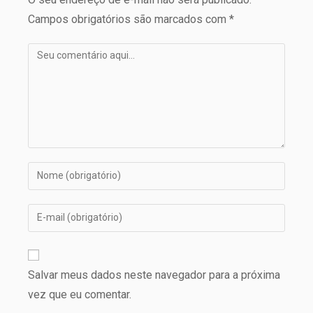
Campos obrigatórios são marcados com *
Salvar meus dados neste navegador para a próxima
vez que eu comentar.