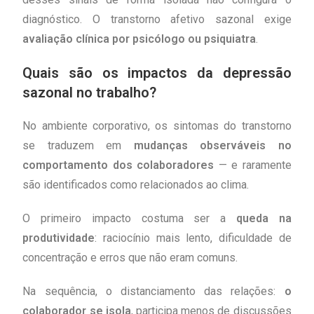
diagnóstico. O transtorno afetivo sazonal exige
avaliação clínica por psicólogo ou psiquiatra
.
Quais são os impactos da depressão
sazonal no trabalho?
No ambiente corporativo, os sintomas do transtorno
se traduzem em
mudanças observáveis no
comportamento dos colaboradores
— e raramente
são identificados como relacionados ao clima.
O primeiro impacto costuma ser a
queda na
produtividade
: raciocínio mais lento, dificuldade de
concentração e erros que não eram comuns.
Na sequência, o distanciamento das relações:
o
colaborador se isola
, participa menos de discussões