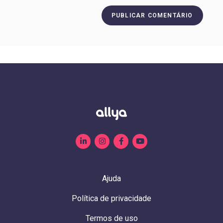
Ajuda
Política de privacidade
Termos de uso