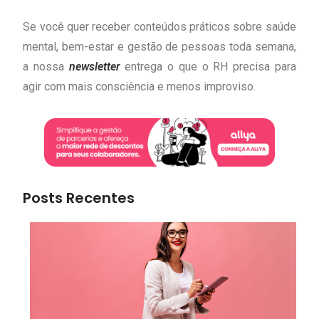
Se você quer receber conteúdos práticos sobre saúde
mental, bem-estar e gestão de pessoas toda semana,
a nossa
newsletter
entrega o que o RH precisa para
agir com mais consciência e menos improviso.
Posts Recentes