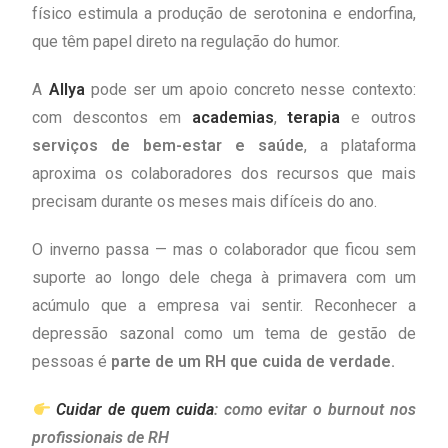
físico estimula a produção de serotonina e endorfina,
que têm papel direto na regulação do humor.
A
Allya
pode ser um apoio concreto nesse contexto:
com descontos em
academias
,
terapia
e outros
serviços de bem-estar e saúde
, a plataforma
aproxima os colaboradores dos recursos que mais
precisam durante os meses mais difíceis do ano.
O inverno passa — mas o colaborador que ficou sem
suporte ao longo dele chega à primavera com um
acúmulo que a empresa vai sentir. Reconhecer a
depressão sazonal como um tema de gestão de
pessoas é
parte de um RH que cuida de verdade.
Cuidar de quem cuida
: como evitar o burnout nos
profissionais de RH