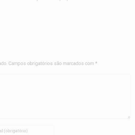
cado. Campos obrigatórios são marcados com *