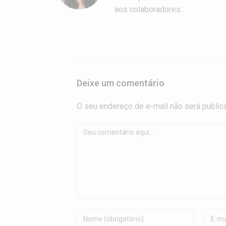
aos colaboradores.
Deixe um comentário
O seu endereço de e-mail não será publi