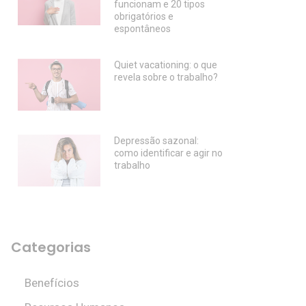
funcionam e 20 tipos
obrigatórios e
espontâneos
Quiet vacationing: o que
revela sobre o trabalho?
Depressão sazonal:
como identificar e agir no
trabalho
Categorias
Benefícios