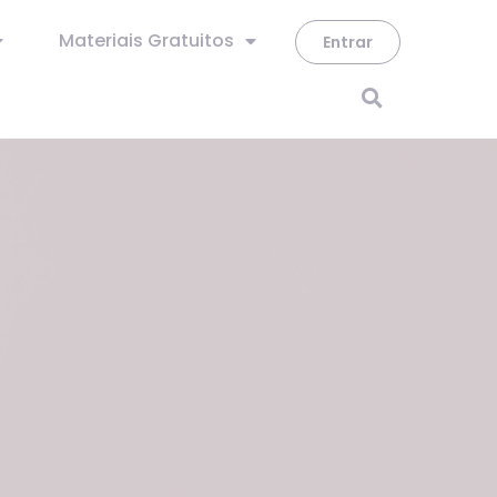
Materiais Gratuitos
Entrar