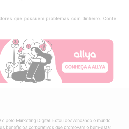
dores que possuem problemas com dinheiro. Conte
O e pelo Marketing Digital. Estou desvendando o mundo
res benefícios corporativos que promovam o bem-estar