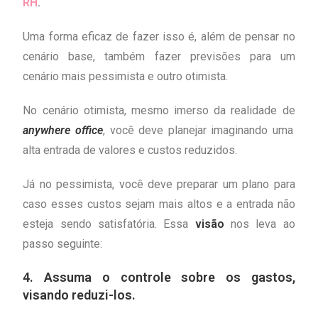
RH
.
Uma forma eficaz de fazer isso é, além de pensar no
cenário base, também fazer previsões para um
cenário mais pessimista e outro otimista.
No cenário otimista, mesmo imerso da realidade de
anywhere office
, você deve planejar imaginando uma
alta entrada de valores e custos reduzidos.
Já no pessimista, você deve preparar um plano para
caso esses custos sejam mais altos e a entrada não
esteja sendo satisfatória. Essa
visão
nos leva ao
passo seguinte:
4. Assuma o controle sobre os gastos,
visando reduzi-los.