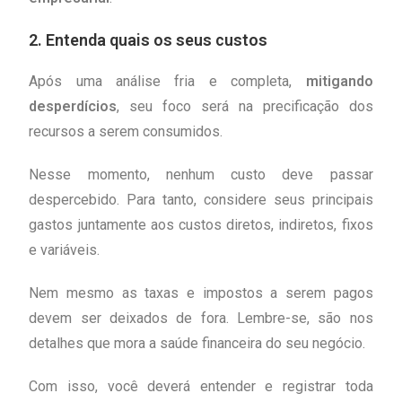
2. Entenda quais os seus custos
Após uma análise fria e completa,
mitigando
desperdícios
, seu foco será na precificação dos
recursos a serem consumidos.
Nesse momento, nenhum custo deve passar
despercebido. Para tanto, considere seus principais
gastos juntamente aos custos diretos, indiretos, fixos
e variáveis.
Nem mesmo as taxas e impostos a serem pagos
devem ser deixados de fora. Lembre-se, são nos
detalhes que mora a saúde financeira do seu negócio.
Com isso, você deverá entender e registrar toda