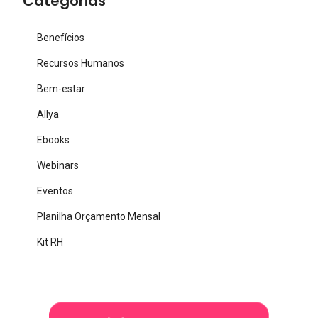
Categorias
Benefícios
Recursos Humanos
Bem-estar
Allya
Ebooks
Webinars
Eventos
Planilha Orçamento Mensal
Kit RH