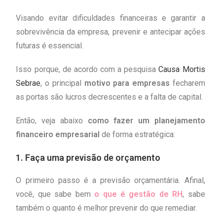
Visando evitar dificuldades financeiras e garantir a
sobrevivência da empresa, prevenir e antecipar ações
futuras é essencial.
Isso porque, de acordo com a pesquisa
Causa Mortis
Sebrae
, o principal
motivo para empresas
fecharem
as portas são lucros decrescentes e a falta de capital.
Então, veja abaixo
como fazer um planejamento
financeiro empresarial
de forma estratégica:
1. Faça uma previsão de orçamento
O primeiro passo é a previsão orçamentária. Afinal,
você, que sabe bem
o que é gestão de RH
, sabe
também o quanto é melhor prevenir do que remediar.