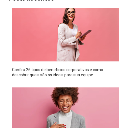
Confira 26 tipos de benefícios corporativos e como
descobrir quais são os ideais para sua equipe