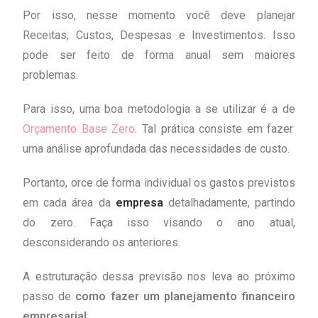
Por isso, nesse momento você deve planejar
Receitas, Custos, Despesas e Investimentos. Isso
pode ser feito de forma anual sem maiores
problemas.
Para isso, uma boa metodologia a se utilizar é a de
Orçamento Base Zero
. Tal prática consiste em fazer
uma análise aprofundada das necessidades de custo.
Portanto, orce de forma individual os gastos previstos
em cada área da
empresa
detalhadamente, partindo
do zero. Faça isso visando o ano atual,
desconsiderando os anteriores.
A estruturação dessa previsão nos leva ao próximo
passo de
como fazer um planejamento financeiro
empresarial
: