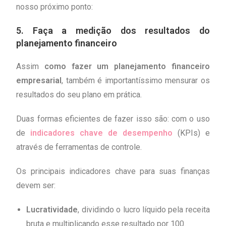
nosso próximo ponto:
5. Faça a medição dos resultados do
planejamento financeiro
Assim
como fazer um planejamento financeiro
empresarial
, também é importantíssimo mensurar os
resultados do seu plano em prática.
Duas formas eficientes de fazer isso são: com o uso
de
indicadores chave de desempenho
(KPIs) e
através de ferramentas de controle.
Os principais indicadores chave para suas finanças
devem ser:
Lucratividade
, dividindo o lucro líquido pela receita
bruta e multiplicando esse resultado por 100.