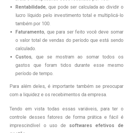
Rentabilidade
, que pode ser calculada ao dividir o
lucro líquido pelo investimento total e multiplicá-lo
também por 100.
Faturamento
, que para ser feito você deve somar
o valor total de vendas do período que está sendo
calculado.
Custos
, que se mostram ao somar todos os
gastos que foram tidos durante esse mesmo
período de tempo.
Para além deles, é importante também se preocupar
com a liquidez e os recebimentos da empresa.
Tendo em vista todas essas variáveis, para ter o
controle desses fatores de forma prática e fácil é
imprescindível o uso de
softwares efetivos de