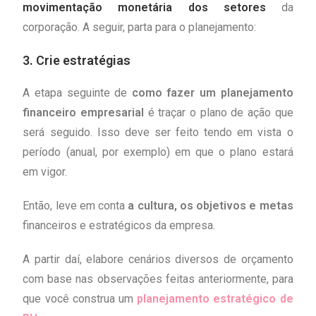
movimentação monetária dos setores
da
corporação. A seguir, parta para o planejamento:
3. Crie estratégias
A etapa seguinte de
como fazer um planejamento
financeiro empresarial
é traçar o plano de ação que
será seguido. Isso deve ser feito tendo em vista o
período (anual, por exemplo) em que o plano estará
em vigor.
Então, leve em conta
a cultura, os objetivos e metas
financeiros e estratégicos da empresa.
A partir daí, elabore cenários diversos de orçamento
com base nas observações feitas anteriormente, para
que você construa um
planejamento estratégico de