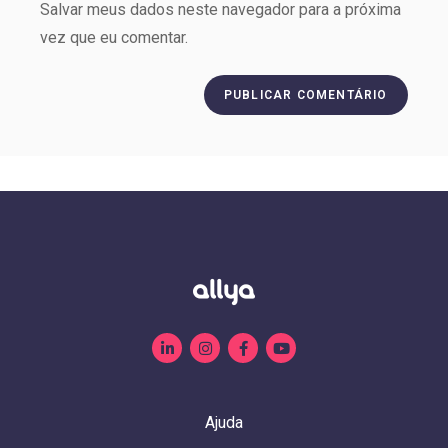
Salvar meus dados neste navegador para a próxima
vez que eu comentar.
Ajuda