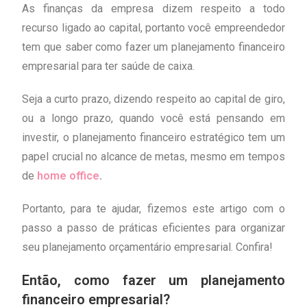
financeiro empresarial?
As finanças da empresa dizem respeito a todo
recurso ligado ao capital, portanto você empreendedor
tem que saber como fazer um planejamento financeiro
empresarial para ter saúde de caixa.
Seja a curto prazo, dizendo respeito ao capital de giro,
ou a longo prazo, quando você está pensando em
investir, o planejamento financeiro estratégico tem um
papel crucial no alcance de metas, mesmo em tempos
de
home office
.
Portanto, para te ajudar, fizemos este artigo com o
passo a passo de práticas eficientes para organizar
seu planejamento orçamentário empresarial. Confira!
Então, c
omo fazer um planejamento
financeiro empresarial
?