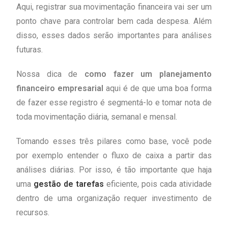
Aqui, registrar sua movimentação financeira vai ser um
ponto chave para controlar bem cada despesa. Além
disso, esses dados serão importantes para análises
futuras.
Nossa dica de
como fazer um planejamento
financeiro empresarial
aqui é de que uma boa forma
de fazer esse registro é segmentá-lo e tomar nota de
toda movimentação diária, semanal e mensal.
Tomando esses três pilares como base, você pode
por exemplo entender o fluxo de caixa a partir das
análises diárias. Por isso, é tão importante que haja
uma
gestão de tarefas
eficiente, pois cada atividade
dentro de uma organização requer investimento de
recursos.