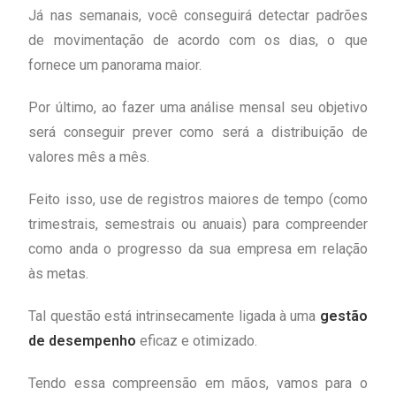
Já nas semanais, você conseguirá detectar padrões
de movimentação de acordo com os dias, o que
fornece um panorama maior.
Por último, ao fazer uma análise mensal seu objetivo
será conseguir prever como será a distribuição de
valores mês a mês.
Feito isso, use de registros maiores de tempo (como
trimestrais, semestrais ou anuais) para compreender
como anda o progresso da sua empresa em relação
às metas.
Tal questão está intrinsecamente ligada à uma
gestão
de desempenho
eficaz e otimizado.
Tendo essa compreensão em mãos, vamos para o