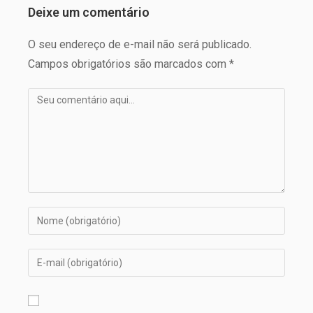
Deixe um comentário
O seu endereço de e-mail não será publicado.
Campos obrigatórios são marcados com *