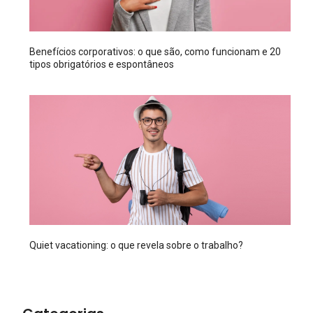
Benefícios corporativos: o que são, como funcionam e 20
tipos obrigatórios e espontâneos
Quiet vacationing: o que revela sobre o trabalho?