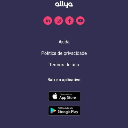
Ajuda
Política de privacidade
Termos de uso
Baixe o aplicativo