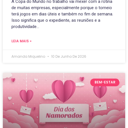
A Copa do Mundo no trabalho vai mexer com a rotina
de muitas empresas, especialmente porque o torneio
terá jogos em dias úteis e também no fim de semana.
Isso significa que o expediente, as reuniões e a
produtividade…
LEIA MAIS »
Amanda Miquelino
10 De Junho De 2026
BEM-ESTAR