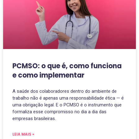
PCMSO: o que é, como funciona
e como implementar
A saúde dos colaboradores dentro do ambiente de
trabalho não é apenas uma responsabilidade ética — é
uma obrigação legal. E o PCMSO é o instrumento que
formaliza esse compromisso no dia a dia das
empresas brasileiras.
LEIA MAIS »