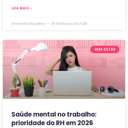
LEIA MAIS »
Amanda Miquelino
25 De Março De 2026
BEM-ESTAR
Saúde mental no trabalho:
prioridade do RH em 2026