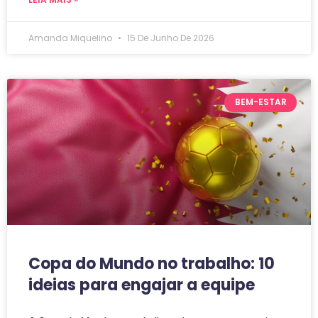
Amanda Miquelino
15 De Junho De 2026
BEM-ESTAR
Copa do Mundo no trabalho: 10
ideias para engajar a equipe