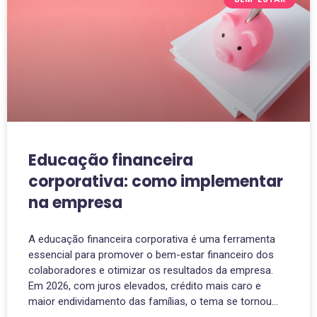
Educação financeira
corporativa: como implementar
na empresa
A educação financeira corporativa é uma ferramenta
essencial para promover o bem-estar financeiro dos
colaboradores e otimizar os resultados da empresa.
Em 2026, com juros elevados, crédito mais caro e
maior endividamento das famílias, o tema se tornou…