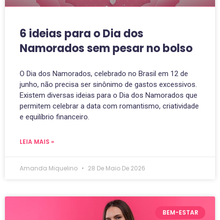
6 ideias para o Dia dos
Namorados sem pesar no bolso
O Dia dos Namorados, celebrado no Brasil em 12 de
junho, não precisa ser sinônimo de gastos excessivos.
Existem diversas ideias para o Dia dos Namorados que
permitem celebrar a data com romantismo, criatividade
e equilíbrio financeiro.
LEIA MAIS »
Amanda Miquelino
28 De Maio De 2026
BEM-ESTAR