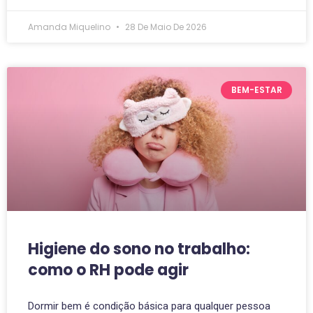
Amanda Miquelino
28 De Maio De 2026
BEM-ESTAR
Higiene do sono no trabalho:
como o RH pode agir
Dormir bem é condição básica para qualquer pessoa