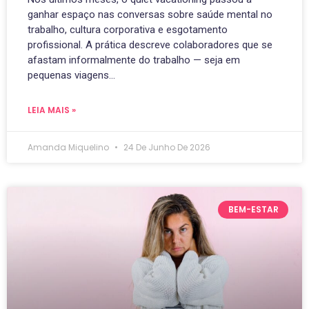
ganhar espaço nas conversas sobre saúde mental no
trabalho, cultura corporativa e esgotamento
profissional. A prática descreve colaboradores que se
afastam informalmente do trabalho — seja em
pequenas viagens…
LEIA MAIS »
Amanda Miquelino
24 De Junho De 2026
BEM-ESTAR