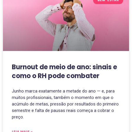
Burnout de meio de ano: sinais e
como o RH pode combater
Junho marca exatamente a metade do ano — e, para
muitos profissionais, também o momento em que o
acúmulo de metas, pressão por resultados do primeiro
semestre e falta de pausas reais começa a cobrar o
preço.
LEIA MAIS »