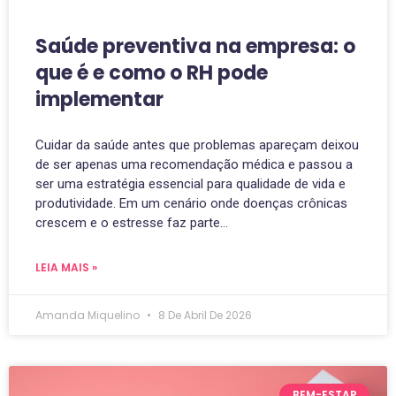
Saúde preventiva na empresa: o
que é e como o RH pode
implementar
Cuidar da saúde antes que problemas apareçam deixou
de ser apenas uma recomendação médica e passou a
ser uma estratégia essencial para qualidade de vida e
produtividade. Em um cenário onde doenças crônicas
crescem e o estresse faz parte…
LEIA MAIS »
Amanda Miquelino
8 De Abril De 2026
BEM-ESTAR