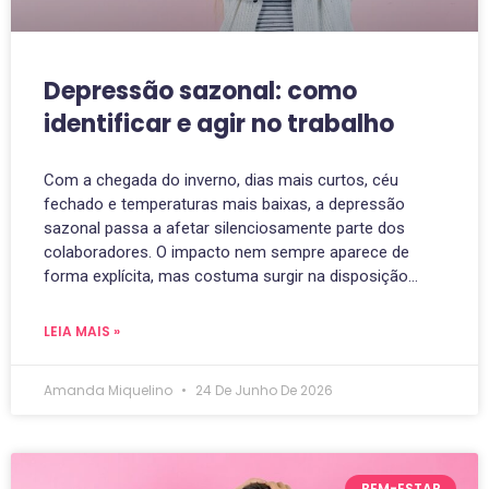
Depressão sazonal: como
identificar e agir no trabalho
Com a chegada do inverno, dias mais curtos, céu
fechado e temperaturas mais baixas, a depressão
sazonal passa a afetar silenciosamente parte dos
colaboradores. O impacto nem sempre aparece de
forma explícita, mas costuma surgir na disposição…
LEIA MAIS »
Amanda Miquelino
24 De Junho De 2026
BEM-ESTAR