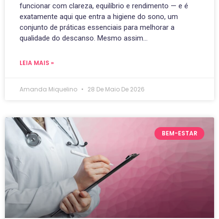
funcionar com clareza, equilíbrio e rendimento — e é
exatamente aqui que entra a higiene do sono, um
conjunto de práticas essenciais para melhorar a
qualidade do descanso. Mesmo assim…
LEIA MAIS »
Amanda Miquelino
28 De Maio De 2026
BEM-ESTAR