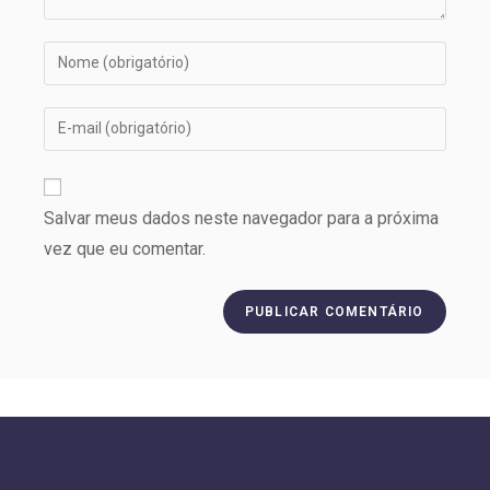
Salvar meus dados neste navegador para a próxima
vez que eu comentar.