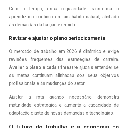
Com o tempo, essa regularidade transforma o
aprendizado contínuo em um hábito natural, alinhado
às demandas da função exercida.
Revisar e ajustar o plano periodicamente
O mercado de trabalho em 2026 é dinâmico e exige
revisões frequentes das estratégias de carreira.
Avaliar o plano a cada trimestre
ajuda a entender se
as metas continuam alinhadas aos seus objetivos
profissionais e às mudanças do setor.
Ajustar a rota quando necessário demonstra
maturidade estratégica e aumenta a capacidade de
adaptação diante de novas demandas e tecnologias.
O futuro do trabalho e a economia da