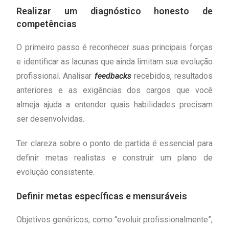
Realizar um diagnóstico honesto de
competências
O primeiro passo é reconhecer suas principais forças
e identificar as lacunas que ainda limitam sua evolução
profissional. Analisar
feedbacks
recebidos, resultados
anteriores e as exigências dos cargos que você
almeja ajuda a entender quais habilidades precisam
ser desenvolvidas.
Ter clareza sobre o ponto de partida é essencial para
definir metas realistas e construir um plano de
evolução consistente.
Definir metas específicas e mensuráveis
Objetivos genéricos, como “evoluir profissionalmente”,