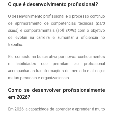
O que é desenvolvimento profissional?
O desenvolvimento profissional é o processo contínuo
de aprimoramento de competências técnicas (
hard
skills
) e comportamentais (
soft skills
) com o objetivo
de evoluir na carreira e aumentar a eficiência no
trabalho.
Ele consiste na busca ativa por novos conhecimentos
e habilidades que permitam ao profissional
acompanhar as transformações do mercado e alcançar
metas pessoais e organizacionais.
Como se desenvolver profissionalmente
em 2026?
Em 2026, a capacidade de aprender a aprender é muito