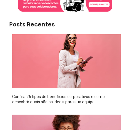
Posts Recentes
Confira 26 tipos de benefícios corporativos e como
descobrir quais são os ideais para sua equipe