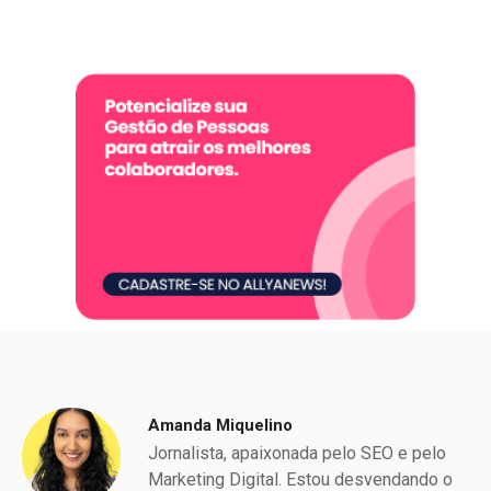
Amanda Miquelino
Jornalista, apaixonada pelo SEO e pelo
Marketing Digital. Estou desvendando o