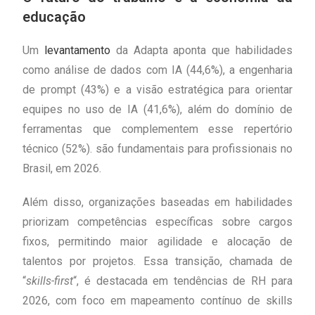
educação
Um
levantamento
da Adapta aponta que habilidades
como análise de dados com IA (44,6%), a engenharia
de prompt (43%) e a visão estratégica para orientar
equipes no uso de IA (41,6%), além do domínio de
ferramentas que complementem esse repertório
técnico (52%). são fundamentais para profissionais no
Brasil, em 2026.
Além disso, organizações baseadas em habilidades
priorizam competências específicas sobre cargos
fixos, permitindo maior agilidade e alocação de
talentos por projetos. Essa transição, chamada de
“
skills-first
“, é destacada em tendências de RH para
2026, com foco em mapeamento contínuo de skills