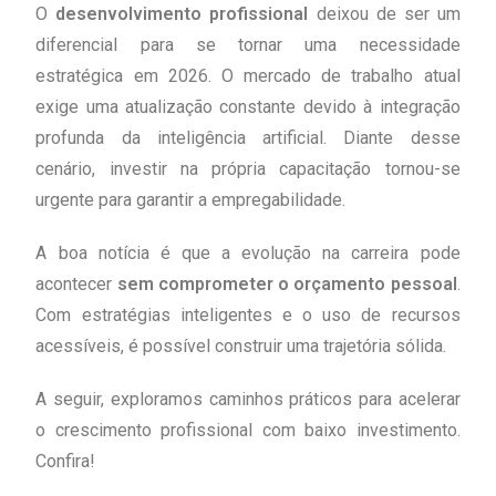
O
desenvolvimento profissional
deixou de ser um
gastando pouco?
diferencial para se tornar uma necessidade
estratégica em 2026. O mercado de trabalho atual
exige uma atualização constante devido à integração
profunda da inteligência artificial. Diante desse
cenário, investir na própria capacitação tornou-se
urgente para garantir a empregabilidade.
A boa notícia é que a evolução na carreira pode
acontecer
sem comprometer o orçamento pessoal
.
Com estratégias inteligentes e o uso de recursos
acessíveis, é possível construir uma trajetória sólida.
A seguir, exploramos caminhos práticos para acelerar
o crescimento profissional com baixo investimento.
Confira!