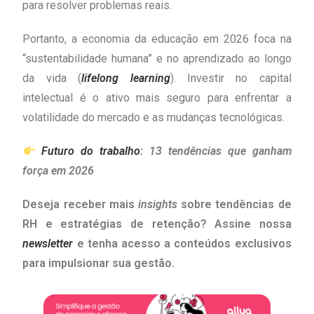
para resolver problemas reais.
Portanto, a economia da educação em 2026 foca na
“sustentabilidade humana” e no aprendizado ao longo
da vida (
lifelong learning
). Investir no capital
intelectual é o ativo mais seguro para enfrentar a
volatilidade do mercado e as mudanças tecnológicas.
Futuro do trabalho
: 13 tendências que ganham
força em 2026
Deseja receber mais
insights
sobre tendências de
RH e estratégias de retenção? Assine nossa
newsletter
e tenha acesso a conteúdos exclusivos
para impulsionar sua gestão.