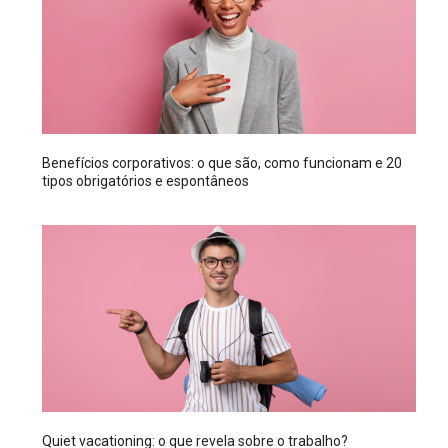
Benefícios corporativos: o que são, como funcionam e 20
tipos obrigatórios e espontâneos
Quiet vacationing: o que revela sobre o trabalho?