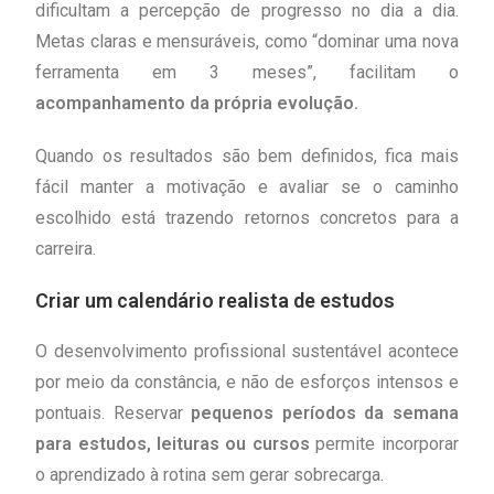
dificultam a percepção de progresso no dia a dia.
Metas claras e mensuráveis, como “dominar uma nova
ferramenta em 3 meses”, facilitam o
acompanhamento da própria evolução.
Quando os resultados são bem definidos, fica mais
fácil manter a motivação e avaliar se o caminho
escolhido está trazendo retornos concretos para a
carreira.
Criar um calendário realista de estudos
O desenvolvimento profissional sustentável acontece
por meio da constância, e não de esforços intensos e
pontuais. Reservar
pequenos períodos da semana
para estudos, leituras ou cursos
permite incorporar
o aprendizado à rotina sem gerar sobrecarga.