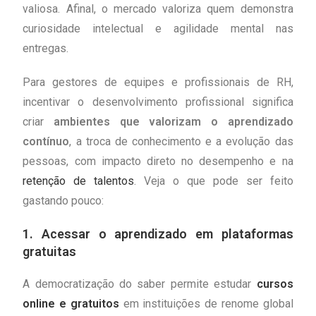
valiosa. Afinal, o mercado valoriza quem demonstra
curiosidade intelectual e agilidade mental nas
entregas.
Para gestores de equipes e profissionais de RH,
incentivar o desenvolvimento profissional significa
criar
ambientes que valorizam o aprendizado
contínuo
, a troca de conhecimento e a evolução das
pessoas, com impacto direto no desempenho e na
retenção de talentos
. Veja o que pode ser feito
gastando pouco:
1. Acessar o aprendizado em plataformas
gratuitas
A democratização do saber permite estudar
cursos
online e gratuitos
em instituições de renome global