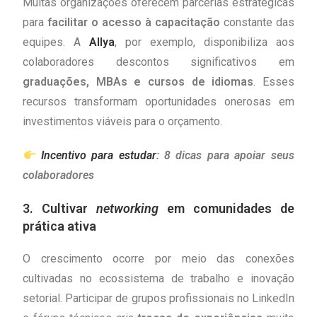
Muitas organizações oferecem parcerias estratégicas
para
facilitar o acesso à capacitação
constante das
equipes. A
Allya
, por exemplo, disponibiliza aos
colaboradores descontos significativos em
graduações, MBAs e cursos de idiomas
. Esses
recursos transformam oportunidades onerosas em
investimentos viáveis para o orçamento.
Incentivo para estudar
: 8 dicas para apoiar seus
colaboradores
3. Cultivar
networking
em comunidades de
prática ativa
O crescimento ocorre por meio das conexões
cultivadas no ecossistema de trabalho e inovação
setorial. Participar de grupos profissionais no LinkedIn