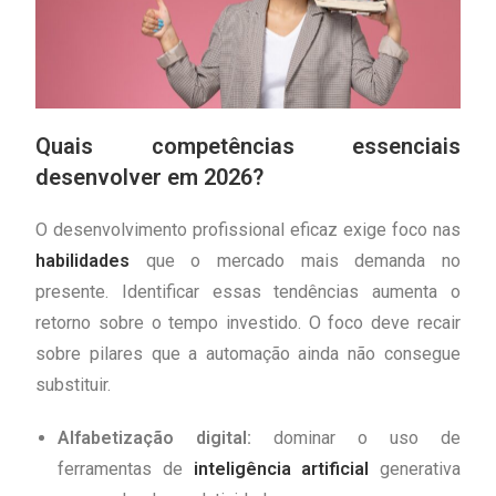
Quais competências essenciais
desenvolver em 2026?
O desenvolvimento profissional eficaz exige foco nas
habilidades
que o mercado mais demanda no
presente. Identificar essas tendências aumenta o
retorno sobre o tempo investido. O foco deve recair
sobre pilares que a automação ainda não consegue
substituir.
Alfabetização digital:
dominar o uso de
ferramentas de
inteligência artificial
generativa