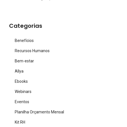
Categorias
Benefícios
Recursos Humanos
Bem-estar
Allya
Ebooks
Webinars
Eventos
Planilha Orçamento Mensal
Kit RH