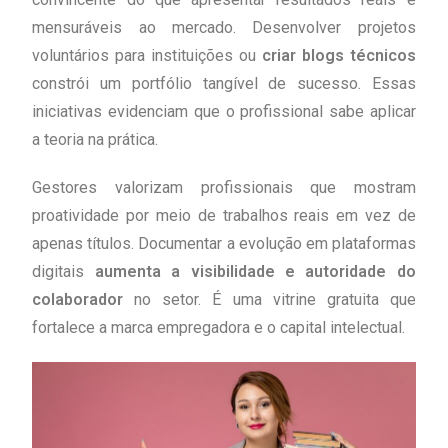
mensuráveis ao mercado. Desenvolver projetos
voluntários para instituições ou
criar blogs técnicos
constrói um portfólio tangível de sucesso. Essas
iniciativas evidenciam que o profissional sabe aplicar
a teoria na prática.
Gestores valorizam profissionais que mostram
proatividade por meio de trabalhos reais em vez de
apenas títulos. Documentar a evolução em plataformas
digitais
aumenta a visibilidade e autoridade do
colaborador
no setor. É uma vitrine gratuita que
fortalece a marca empregadora e o capital intelectual.