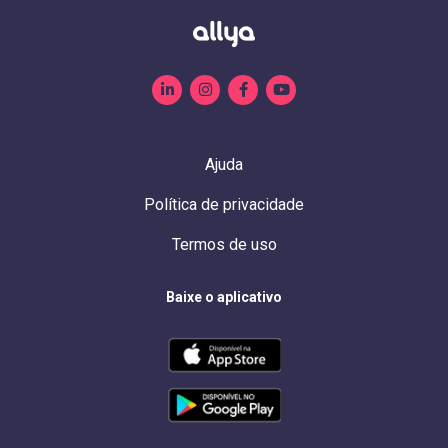
Ajuda
Política de privacidade
Termos de uso
Baixe o aplicativo