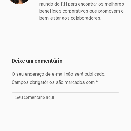
mundo do RH para encontrar os melhores
benefícios corporativos que promovam o
bem-estar aos colaboradores.
Deixe um comentário
O seu endereço de e-mail não será publicado.
Campos obrigatórios são marcados com *