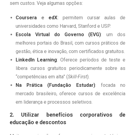
sem custos. Veja algumas opções:
Coursera
e
edX
:
permitem cursar aulas de
universidades como Harvard, Stanford e USP.
Escola Virtual do Governo (EVG)
: um dos
melhores portais do Brasil, com cursos práticos de
gestão, ética e inovação, com certificados gratuitos.
LinkedIn Learning
: Oferece períodos de teste e
libera cursos gratuitos periodicamente sobre as
“competências em alta” (
Skill-First
).
Na Prática (Fundação Estudar)
: focada no
mercado brasileiro, oferece cursos de excelência
em liderança e processos seletivos.
2. Utilizar benefícios corporativos de
educação e descontos