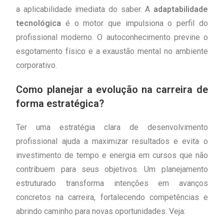
a aplicabilidade imediata do saber. A
adaptabilidade
tecnológica
é o motor que impulsiona o perfil do
profissional moderno. O autoconhecimento previne o
esgotamento físico e a exaustão mental no ambiente
corporativo.
Como planejar a evolução na carreira de
forma estratégica?
Ter uma estratégia clara de desenvolvimento
profissional ajuda a maximizar resultados e evita o
investimento de tempo e energia em cursos que não
contribuem para seus objetivos. Um planejamento
estruturado transforma intenções em avanços
concretos na carreira, fortalecendo competências e
abrindo caminho para novas oportunidades. Veja: