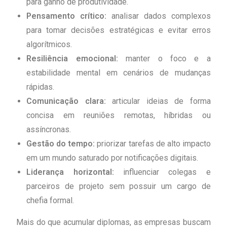
para ganho de produtividade.
Pensamento crítico:
analisar dados complexos
para tomar decisões estratégicas e evitar erros
algorítmicos.
Resiliência emocional:
manter o foco e a
estabilidade mental em cenários de mudanças
rápidas.
Comunicação clara:
articular ideias de forma
concisa em reuniões remotas, híbridas ou
assíncronas.
Gestão do tempo:
priorizar tarefas de alto impacto
em um mundo saturado por notificações digitais.
Liderança horizontal:
influenciar colegas e
parceiros de projeto sem possuir um cargo de
chefia formal.
Mais do que acumular diplomas, as empresas buscam