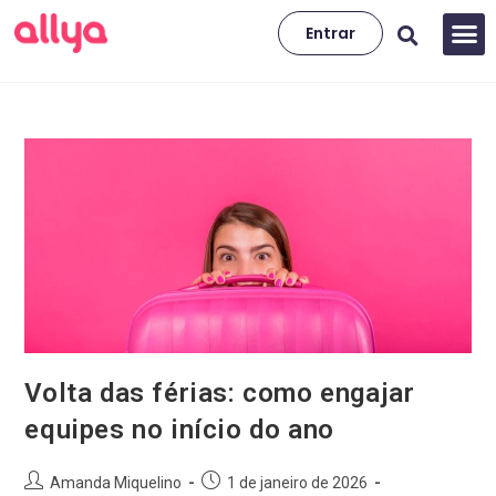
Entrar
Volta das férias: como engajar
equipes no início do ano
Amanda Miquelino
1 de janeiro de 2026