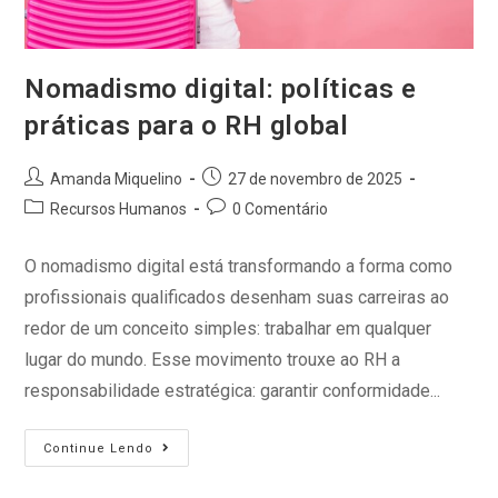
Nomadismo digital: políticas e
práticas para o RH global
Amanda Miquelino
27 de novembro de 2025
Recursos Humanos
0 Comentário
O nomadismo digital está transformando a forma como
profissionais qualificados desenham suas carreiras ao
redor de um conceito simples: trabalhar em qualquer
lugar do mundo. Esse movimento trouxe ao RH a
responsabilidade estratégica: garantir conformidade...
Continue Lendo