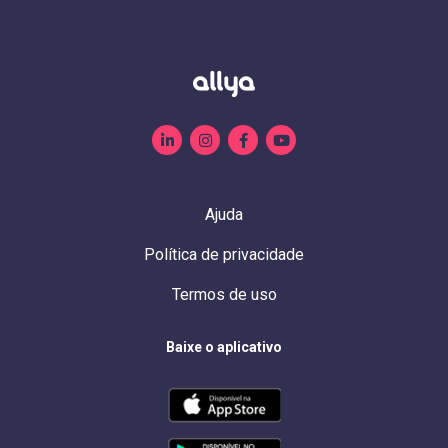
Ajuda
Política de privacidade
Termos de uso
Baixe o aplicativo