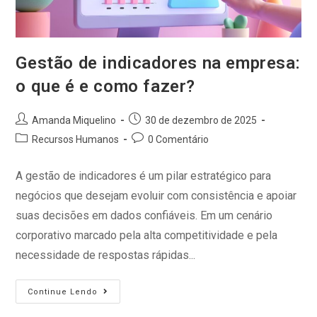
Gestão de indicadores na empresa:
o que é e como fazer?
Amanda Miquelino
30 de dezembro de 2025
Recursos Humanos
0 Comentário
A gestão de indicadores é um pilar estratégico para
negócios que desejam evoluir com consistência e apoiar
suas decisões em dados confiáveis. Em um cenário
corporativo marcado pela alta competitividade e pela
necessidade de respostas rápidas...
Continue Lendo