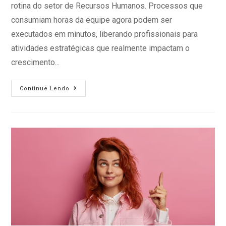
rotina do setor de Recursos Humanos. Processos que
consumiam horas da equipe agora podem ser
executados em minutos, liberando profissionais para
atividades estratégicas que realmente impactam o
crescimento...
Continue Lendo