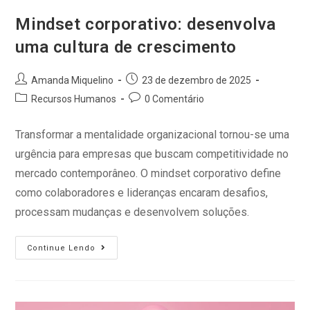
Mindset corporativo: desenvolva
uma cultura de crescimento
Amanda Miquelino
23 de dezembro de 2025
Recursos Humanos
0 Comentário
Transformar a mentalidade organizacional tornou-se uma
urgência para empresas que buscam competitividade no
mercado contemporâneo. O mindset corporativo define
como colaboradores e lideranças encaram desafios,
processam mudanças e desenvolvem soluções.
Continue Lendo