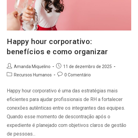
Happy hour corporativo:
benefícios e como organizar
Amanda Miquelino
11 de dezembro de 2025
Recursos Humanos
0 Comentário
Happy hour corporativo é uma das estratégias mais
eficientes para ajudar profissionais de RH a fortalecer
conexões autênticas entre os integrantes das equipes.
Quando esse momento de descontração após o
expediente é planejado com objetivos claros de gestão
de pessoas...