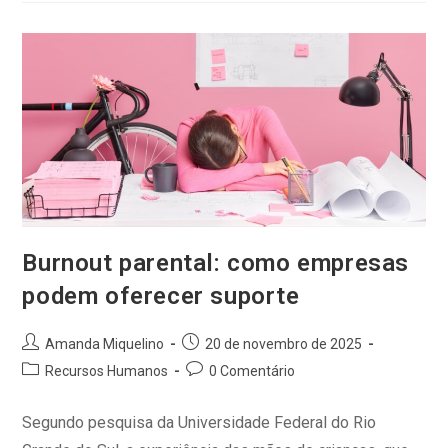
Burnout parental: como empresas
podem oferecer suporte
Amanda Miquelino
20 de novembro de 2025
Recursos Humanos
0 Comentário
Segundo pesquisa da Universidade Federal do Rio