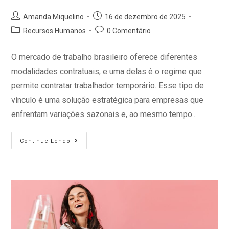
Amanda Miquelino
16 de dezembro de 2025
Recursos Humanos
0 Comentário
O mercado de trabalho brasileiro oferece diferentes
modalidades contratuais, e uma delas é o regime que
permite contratar trabalhador temporário. Esse tipo de
vínculo é uma solução estratégica para empresas que
enfrentam variações sazonais e, ao mesmo tempo...
Continue Lendo