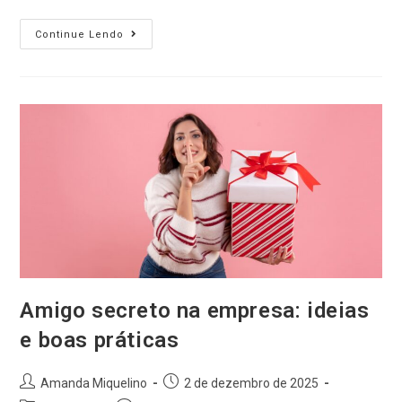
Continue Lendo
Amigo secreto na empresa: ideias
e boas práticas
Amanda Miquelino
2 de dezembro de 2025