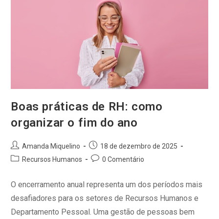
Boas práticas de RH: como
organizar o fim do ano
Amanda Miquelino
18 de dezembro de 2025
Recursos Humanos
0 Comentário
O encerramento anual representa um dos períodos mais
desafiadores para os setores de Recursos Humanos e
Departamento Pessoal. Uma gestão de pessoas bem