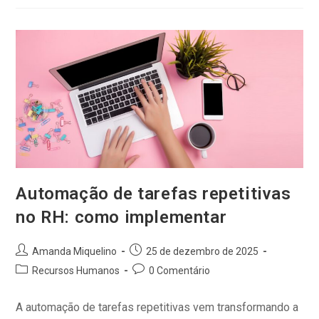
Automação de tarefas repetitivas
no RH: como implementar
Amanda Miquelino
25 de dezembro de 2025
Recursos Humanos
0 Comentário
A automação de tarefas repetitivas vem transformando a