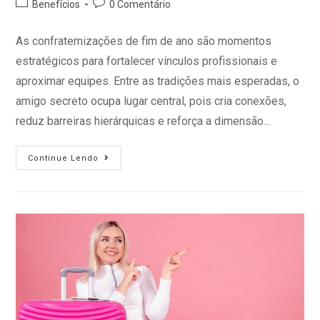
Benefícios
0 Comentário
As confraternizações de fim de ano são momentos
estratégicos para fortalecer vínculos profissionais e
aproximar equipes. Entre as tradições mais esperadas, o
amigo secreto ocupa lugar central, pois cria conexões,
reduz barreiras hierárquicas e reforça a dimensão...
Continue Lendo