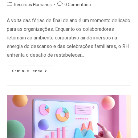
Recursos Humanos
0 Comentário
A volta das férias de final de ano é um momento delicado
para as organizações. Enquanto os colaboradores
retornam ao ambiente corporativo ainda imersos na
energia do descanso e das celebrações familiares, o RH
enfrenta o desafio de restabelecer...
Continue Lendo