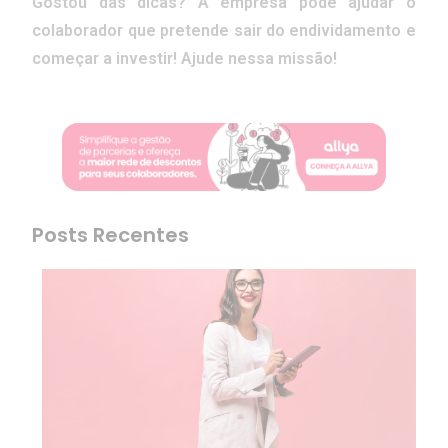
Gostou das dicas? A empresa pode ajudar o
colaborador que pretende sair do endividamento e
começar a investir! Ajude nessa missão!
Posts Recentes