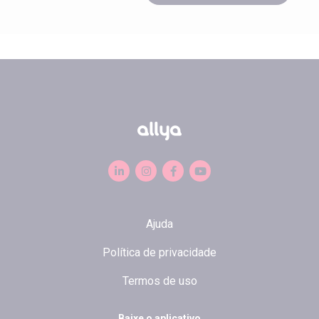
Ajuda
Política de privacidade
Termos de uso
Baixe o aplicativo