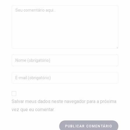
Salvar meus dados neste navegador para a próxima
vez que eu comentar.