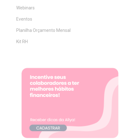
Webinars
Eventos
Planilha Orçamento Mensal
Kit RH