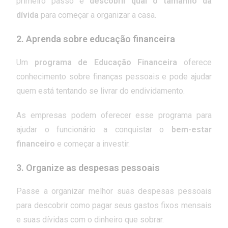
primeiro passo é
descobrir qual o tamanho da
dívida
para começar a organizar a casa.
2.
Aprenda sobre educação financeira
Um
programa de Educação Financeira
oferece
conhecimento sobre finanças pessoais e pode ajudar
quem está tentando se livrar do endividamento.
As empresas podem oferecer esse programa para
ajudar o funcionário a conquistar o
bem-estar
financeiro
e começar a investir.
3.
Organize as despesas pessoais
Passe a organizar melhor suas despesas pessoais
para descobrir como pagar seus gastos fixos mensais
e suas dívidas com o dinheiro que sobrar.