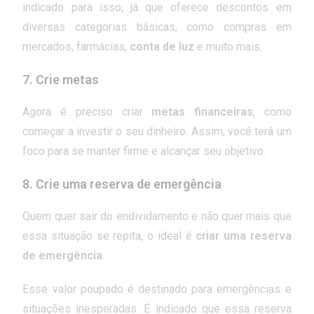
indicado para isso, já que oferece descontos em
diversas categorias básicas, como compras em
mercados, farmácias,
conta de luz
e muito mais.
7.
Crie metas
Agora é preciso criar
metas financeiras
, como
começar a investir o seu dinheiro. Assim, você terá um
foco para se manter firme e alcançar seu objetivo.
8.
Crie uma reserva de emergência
Quem quer sair do endividamento e não quer mais que
essa situação se repita, o ideal é
criar uma reserva
de emergência
.
Esse valor poupado é destinado para emergências e
situações inesperadas. É indicado que essa reserva