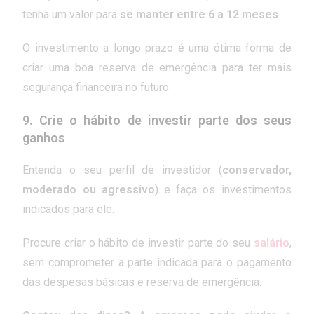
tenha um valor para
se manter entre 6 a 12 meses
.
O investimento a longo prazo é uma ótima forma de
criar uma boa reserva de emergência para ter mais
segurança financeira no futuro.
9. C
rie o hábito de investir parte dos seus
ganhos
Entenda o seu perfil de investidor (
conservador,
moderado ou agressivo
) e faça os investimentos
indicados para ele.
Procure criar o hábito de investir parte do seu
salário
,
sem comprometer a parte indicada para o pagamento
das despesas básicas e reserva de emergência.