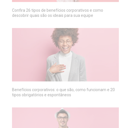
Confira 26 tipos de benefícios corporativos e como
descobrir quais são os ideais para sua equipe
Benefícios corporativos: o que são, como funcionam e 20
tipos obrigatórios e espontâneos