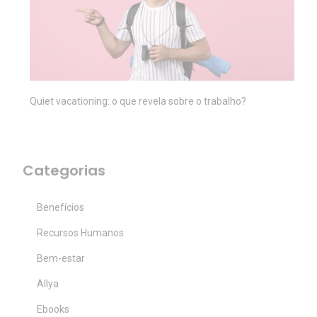
Quiet vacationing: o que revela sobre o trabalho?
Categorias
Benefícios
Recursos Humanos
Bem-estar
Allya
Ebooks