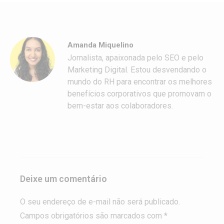
Amanda Miquelino
Jornalista, apaixonada pelo SEO e pelo
Marketing Digital. Estou desvendando o
mundo do RH para encontrar os melhores
benefícios corporativos que promovam o
bem-estar aos colaboradores.
Deixe um comentário
O seu endereço de e-mail não será publicado.
Campos obrigatórios são marcados com *