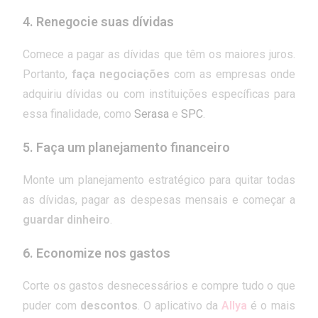
4.
Renegocie suas dívidas
Comece a pagar as dívidas que têm os maiores juros.
Portanto,
faça negociações
com as empresas onde
adquiriu dívidas ou com instituições específicas para
essa finalidade, como
Serasa
e
SPC
.
5.
Faça um planejamento financeiro
Monte um planejamento estratégico para quitar todas
as dívidas, pagar as despesas mensais e começar a
guardar dinheiro
.
6.
Economize nos gastos
Corte os gastos desnecessários e compre tudo o que
puder com
descontos
. O aplicativo da
Allya
é o mais