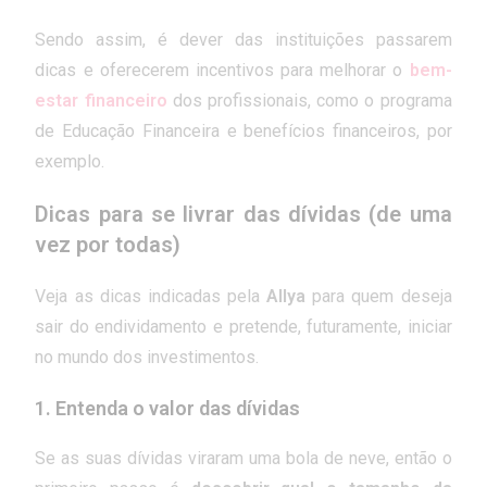
Sendo assim, é dever das instituições passarem
dicas e oferecerem incentivos para melhorar o
bem-
estar financeiro
dos profissionais, como o programa
de Educação Financeira e benefícios financeiros, por
exemplo.
Dicas para se livrar das dívidas (de uma
vez por todas)
Veja as dicas indicadas pela
Allya
para quem deseja
sair do endividamento e pretende, futuramente, iniciar
no mundo dos investimentos.
1.
Entenda o valor das dívidas
Se as suas dívidas viraram uma bola de neve, então o