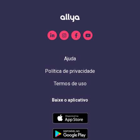
Ajuda
Política de privacidade
Termos de uso
Baixe o aplicativo