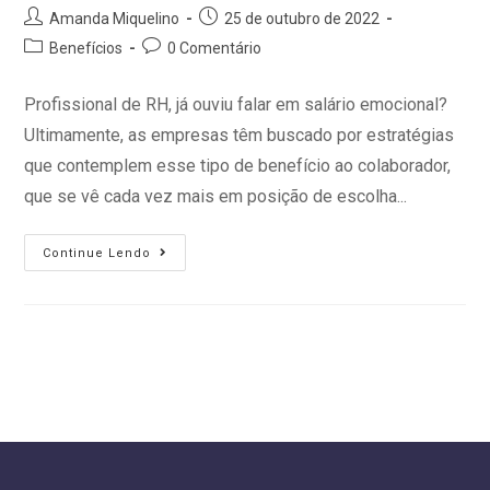
Amanda Miquelino
25 de outubro de 2022
Benefícios
0 Comentário
Profissional de RH, já ouviu falar em salário emocional?
Ultimamente, as empresas têm buscado por estratégias
que contemplem esse tipo de benefício ao colaborador,
que se vê cada vez mais em posição de escolha...
Continue Lendo