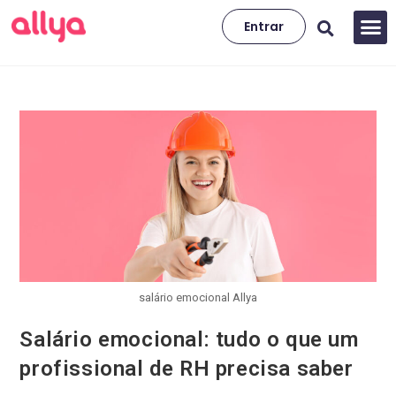
Entrar
salário emocional Allya
Salário emocional: tudo o que um
profissional de RH precisa saber